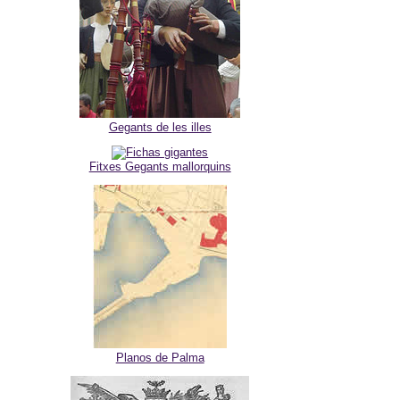
Gegants de les illes
Fitxes Gegants mallorquins
Planos de Palma