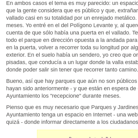
En ambos casos el tema es muy parecido: un espaci
que la gente considera que es público y que, extraña
vallado casi en su totalidad por un enrejado metálico.
meses. Yo entré en el del Polígono Levante y, al quere
cuenta de que sólo había una puerta en el vallado. Te
todo el parque en dirección opuesta a la andada para 
en la puerta, volver a recorrer toda su longitud por a
exterior. En el suelo había un sendero, yo creo que or
pisadas, que conducía a un lugar donde la valla estab
donde poder salir sin tener que recorrer tanto camino
Bueno, así que hay parques que aún no son públicos 
hayan sido anteriormente - y que están en espera de 
Ayuntamiento los "recepcione" durante meses.
Pienso que es muy necesario que Parques y Jardines
Ayuntamiento tenga un espacio en Internet - una web
quizá - donde informar directamente a los ciudadanos