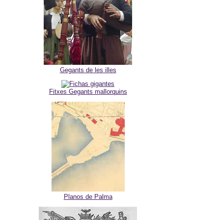
Gegants de les illes
Fitxes Gegants mallorquins
Planos de Palma