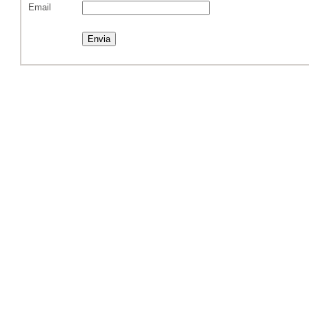
Email