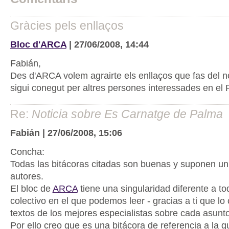
Gràcies pels enllaços
Bloc d'ARCA
| 27/06/2008, 14:44
Fabián,
Des d'ARCA volem agrairte els enllaços que fas del n
sigui conegut per altres persones interessades en el 
Re:
Noticia sobre Es Carnatge de Palma
Fabián | 27/06/2008, 15:06
Concha:
Todas las bitácoras citadas son buenas y suponen un
autores.
El bloc de
ARCA
tiene una singularidad diferente a to
colectivo en el que podemos leer - gracias a ti que lo 
textos de los mejores especialistas sobre cada asunt
Por ello creo que es una bitácora de referencia a la 