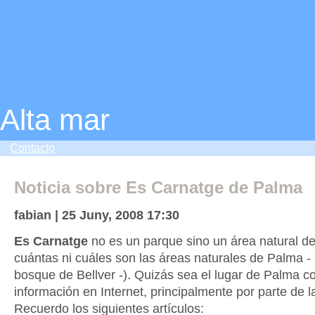
Alta mar
Contacto
Noticia sobre Es Carnatge de Palma
fabian | 25 Juny, 2008 17:30
Es Carnatge
no es un parque sino un área natural d
cuántas ni cuáles son las áreas naturales de Palma -
bosque de Bellver -). Quizás sea el lugar de Palma c
información en Internet, principalmente por parte de l
Recuerdo los siguientes artículos: