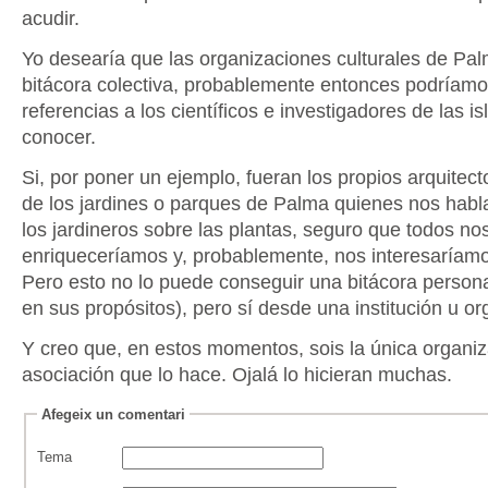
acudir.
Yo desearía que las organizaciones culturales de Pal
bitácora colectiva, probablemente entonces podríamo
referencias a los científicos e investigadores de las is
conocer.
Si, por poner un ejemplo, fueran los propios arquitec
de los jardines o parques de Palma quienes nos habla
los jardineros sobre las plantas, seguro que todos no
enriqueceríamos y, probablemente, nos interesaríamo
Pero esto no lo puede conseguir una bitácora person
en sus propósitos), pero sí desde una institución u or
Y creo que, en estos momentos, sois la única organiz
asociación que lo hace. Ojalá lo hicieran muchas.
Afegeix un comentari
Tema