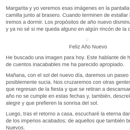
Margarita y yo veremos esas imágenes en la pantalla
camilla junto al brasero. Cuando terminen de estallar
iremos a dormir. Los propósitos de año nuevo dismin
y ya no sé si me queda alguno en algún rincón de la 
Feliz Año Nuevo
He buscado una imagen para hoy. Este hablante de hist
de cuentos inacabables me ha parecido apropiado.
Mañana, con el sol del nuevo día, daremos un paseo
posiblemente sucia. Nos cruzaremos con otras gentes
que regresan de la fiesta y que se retiran a descans
año no se cumple en estas fechas y, también, descre
alegre y que prefieren la sonrisa del sol.
Luego, tras el retorno a casa, escucharé la eterna da
de los imperios acabados; de aquellos que también b
Nuevos.