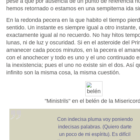
pese a que por ausencia de un punto de referencia 
hemos retornado o estamos en una sempiterna ida sin
En la redonda pecera en la que habito el tiempo pier
sentido. Un instante es siempre igual a otro instante,
exactamente igual al no recuerdo. No hay hitos tempo
lunas, ni de luz y oscuridad. Si en el asteroide del Pri
amanecer cada pocos minutos, en la pecera el aman
con el anochecer y todo es uno y el uno continuado es
la inexistencia; pues el uno no existe sin el dos. Así q
infinito son la misma cosa, la misma cuestión.
"Ministrils" en el belén de la Misericor
Con indecisa pluma voy poniendo
indecisas palabras. (Quiero darte
un poco de mi espíritu). Es difícil