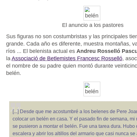
El anuncio a los pastores
Sus figuras no son costumbristas y las principales t
grande. Cada año es diferente, muestra montañas, val
ríos ... El belenista actual es
Andreu Rosselló Pascu
la
Associació de Betlemistes Francesc Rosselló
, asoc
el nombre de su padre quien montó durante veinticin
belén.
[...] Desde que me acostumbré a los belenes de Pere Joa
colocar un belén en casa. Y el pasado fin de semana, mi 
se pusieron a montar el belén. Fue una tarea dura. Hubo
escalera y abrir los altillos del armario que casi nunca se