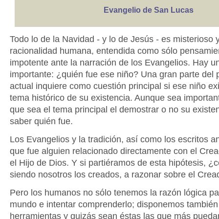
Evangelio de San Lucas
Todo lo de la Navidad - y lo de Jesús - es misterioso 
racionalidad humana, entendida como sólo pensamien
impotente ante la narración de los Evangelios. Hay u
importante: ¿quién fue ese niño? Una gran parte del
actual inquiere como cuestión principal si ese niño exi
tema histórico de su existencia. Aunque sea importa
que sea el tema principal el demostrar o no su existe
saber quién fue.
Los Evangelios y la tradición, así como los escritos a
que fue alguien relacionado directamente con el Crea
el Hijo de Dios. Y si partiéramos de esta hipótesis, 
siendo nosotros los creados, a razonar sobre el Crea
Pero los humanos no sólo tenemos la razón lógica pa
mundo e intentar comprenderlo; disponemos también 
herramientas y quizás sean éstas las que más pueda