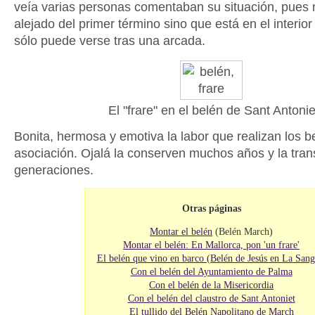
veía varias personas comentaban su situación, pues n
alejado del primer término sino que está en el interio
sólo puede verse tras una arcada.
El "frare" en el belén de Sant Antonie
Bonita, hermosa y emotiva la labor que realizan los b
asociación. Ojalá la conserven muchos años y la tran
generaciones.
Otras páginas
Montar el belén
(Belén March)
Montar el belén: En Mallorca, pon 'un frare'
El belén que vino en barco (Belén de Jesús en La Sang
Con el belén del Ayuntamiento de Palma
Con el belén de la Misericordia
Con el belén del claustro de Sant Antoniet
El tullido del Belén Napolitano de March