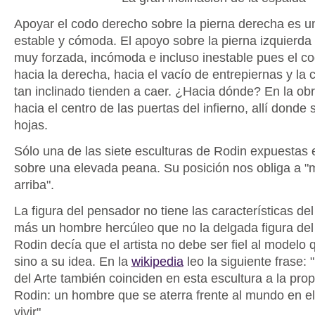
Apoyar el codo derecho sobre la pierna derecha es u
estable y cómoda. El apoyo sobre la pierna izquierda
muy forzada, incómoda e incluso inestable pues el co
hacia la derecha, hacia el vacío de entrepiernas y la 
tan inclinado tienden a caer. ¿Hacia dónde? En la obra
hacia el centro de las puertas del infierno, allí donde
hojas.
Sólo una de las siete esculturas de Rodin expuestas
sobre una elevada peana. Su posición nos obliga a "m
arriba".
La figura del pensador no tiene las características de
más un hombre hercúleo que no la delgada figura del
Rodin decía que el artista no debe ser fiel al modelo 
sino a su idea. En la
wikipedia
leo la siguiente frase: 
del Arte también coinciden en esta escultura a la prop
Rodin: un hombre que se aterra frente al mundo en el 
vivir".