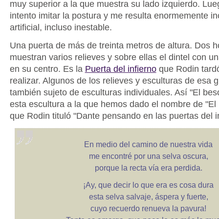
muy superior a la que muestra su lado izquierdo. Lue
intento imitar la postura y me resulta enormemente 
artificial, incluso inestable.
Una puerta de más de treinta metros de altura. Dos h
muestran varios relieves y sobre ellas el dintel con u
en su centro. Es la
Puerta del infierno
que Rodin tardó
realizar. Algunos de los relieves y esculturas de esa 
también sujeto de esculturas individuales. Así "El be
esta escultura a la que hemos dado el nombre de "El
que Rodin tituló "Dante pensando en las puertas del in
En medio del camino de nuestra vida
me encontré por una selva oscura,
porque la recta vía era perdida.
¡Ay, que decir lo que era es cosa dura
esta selva salvaje, áspera y fuerte,
cuyo recuerdo renueva la pavura!