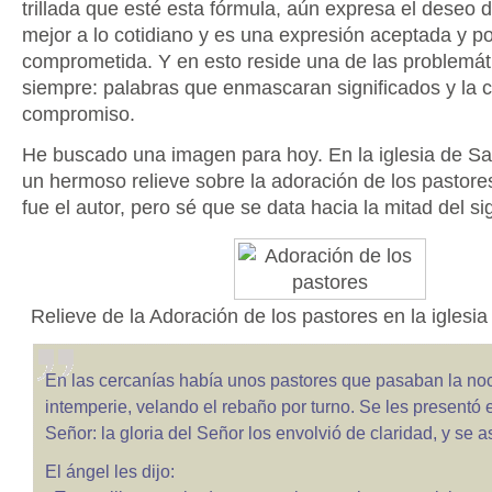
trillada que esté esta fórmula, aún expresa el deseo de
mejor a lo cotidiano y es una expresión aceptada y p
comprometida. Y en esto reside una de las problemá
siempre: palabras que enmascaran significados y la 
compromiso.
He buscado una imagen para hoy. En la iglesia de Sa
un hermoso relieve sobre la adoración de los pastore
fue el autor, pero sé que se data hacia la mitad del sig
Relieve de la Adoración de los pastores en la iglesia
En las cercanías había unos pastores que pasaban la noc
intemperie, velando el rebaño por turno. Se les presentó e
Señor: la gloria del Señor los envolvió de claridad, y se
El ángel les dijo: