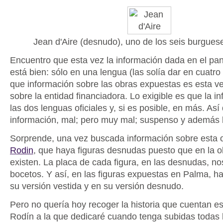
Jean d'Aire (desnudo), uno de los seis burgues
Encuentro que esta vez la información dada en el pan
está bien: sólo en una lengua (las solía dar en cuatr
que información sobre las obras expuestas es esta 
sobre la entidad financiadora. Lo exigible es que la i
las dos lenguas oficiales y, si es posible, en más. Así
información, mal; pero muy mal; suspenso y además 
Sorprende, una vez buscada información sobre esta 
Rodin
, que haya figuras desnudas puesto que en la ob
existen. La placa de cada figura, en las desnudas, no
bocetos. Y así, en las figuras expuestas en Palma, h
su versión vestida y en su versión desnudo.
Pero no quería hoy recoger la historia que cuentan es
Rodín a la que dedicaré cuando tenga subidas todas