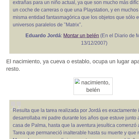
extrañas para un niño actual, ya que son mucho más difíc
un coche de carreras o que una Playstation, y en muchos 
misma entidad fantasmagórica que los objetos que sólo e
universos paralelos de "Matrix".
Eduardo Jordá
:
Montar un belén
(En el Diario de M
13/12/2007)
El nacimiento, ya cueva o establo, ocupa un lugar ap
resto.
Resulta que la tarea realizada por Jordá es exactamente i
desarrollaba mi padre durante los años que estuve junto a
casa de Palma, hasta que la aventura jesuítica comenzó 
Tarea que permaneció inalterable hasta su muerte y que