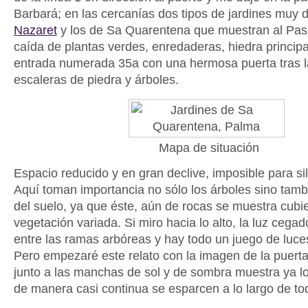
Barbará; en las cercanías dos tipos de jardines muy d
Nazaret
y los de Sa Quarentena que muestran al Pas
caída de plantas verdes, enredaderas, hiedra princip
entrada numerada 35a con una hermosa puerta tras l
escaleras de piedra y árboles.
Mapa de situación
Espacio reducido y en gran declive, imposible para si
Aquí toman importancia no sólo los árboles sino tamb
del suelo, ya que éste, aún de rocas se muestra cub
vegetación variada. Si miro hacia lo alto, la luz cega
entre las ramas arbóreas y hay todo un juego de luc
Pero empezaré este relato con la imagen de la puerta
junto a las manchas de sol y de sombra muestra ya l
de manera casi continua se esparcen a lo largo de tod