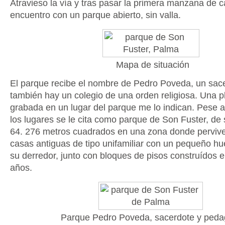
Atravieso la vía y tras pasar la primera manzana de 
encuentro con un parque abierto, sin valla.
Mapa de situación
El parque recibe el nombre de Pedro Poveda, un sac
también hay un colegio de una orden religiosa. Una p
grabada en un lugar del parque me lo indican. Pese a
los lugares se le cita como parque de Son Fuster, de 
64. 276 metros cuadrados en una zona donde perviv
casas antiguas de tipo unifamiliar con un pequeño hue
su derredor, junto con bloques de pisos construídos e
años.
Parque Pedro Poveda, sacerdote y ped