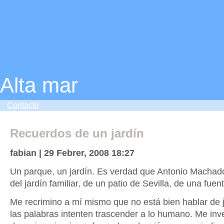
Alta mar
Contacto
Recuerdos de un jardín
fabian | 29 Febrer, 2008 18:27
Un parque, un jardín. Es verdad que Antonio Machad
del jardín familiar, de un patio de Sevilla, de una fuent
Me recrimino a mí mismo que no está bien hablar de j
las palabras intenten trascender a lo humano. Me inve