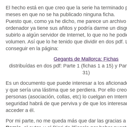
El hecho está en que creo que la serie ha terminado
meses en que no se ha publicado ninguna ficha.
Puesto que, como ya he dicho, me parece un archivo 
ordenador ya tiene sus añitos y podría darme un disg
subirlo a algún servidor de Internet, lo que no he pod
volumen. Así que lo he tenido que dividir en dos pdf.
conseguir en la página:
Gegants de Mallorca: Fichas
distribuídas en dos pdf: Parte 1 (fichas 1 a 15) y Par
31)
Es un documento que puede interesar a los aficionado
y que sería una lástima que se perdiera. Por ello cre
personas (asociación, collas, etc) lo cuelgan en Inter
seguridad habrá de que perviva y de que los interes
acceder a él.
Por mi parte, no me queda más que dar las gracias 