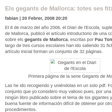
Els gegants de Mallorca: totes ses fit
fabian | 20 Febrer, 2008 20:20
El 8 de marzo del año 2006, el Diari de l'Escola, supl
de Mallorca, publicó el artículo introductorio de una c
sobre els
gegants de Mallorca
, escritas por
Pau To
largo de tres cursos escolares han ido saliendo 31 fic
artículo inicial forman un conjunto de 32 páginas.
Primera página de la serie Gegants de Ma
Las he ido recogiendo y uniéndolas en un solo pdf. 
conjunto que yo considero muy valioso pues, por una 
ningún libro publicado sobre el tema de los gigantes y
buena fuente de información difícil de obtener por otr
procedimientos.