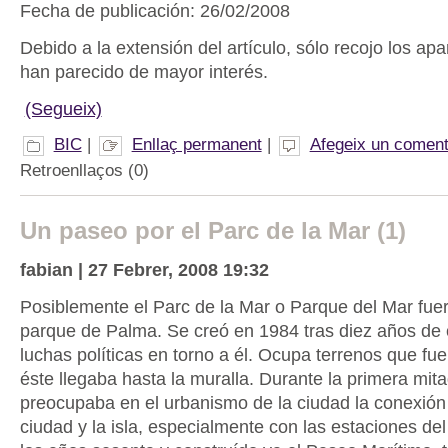
Fecha de publicación: 26/02/2008
Debido a la extensión del artículo, sólo recojo los a
han parecido de mayor interés.
(Segueix)
BIC
|
Enllaç permanent
|
Afegeix un coment
Retroenllaços (0)
Un paseo por el Parc de la Mar (1)
fabian | 27 Febrer, 2008 19:32
Posiblemente el Parc de la Mar o Parque del Mar fuer
parque de Palma. Se creó en 1984 tras diez años de 
luchas políticas en torno a él. Ocupa terrenos que fu
éste llegaba hasta la muralla. Durante la primera mita
preocupaba en el urbanismo de la ciudad la conexión 
ciudad y la isla, especialmente con las estaciones del