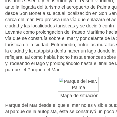
los años sesenta y construído ya el Paseo Marítimo, 
ante la llegada del turismo el aeropuerto de Palma qu
desde Son Bonet a su actual localización en Son San
cerca del mar. Era precisa una vía que enlazara el ae
ciudad y las localidades turísticas y se decidió contrui
Levante como prolongación del Paseo Marítimo hacia 
vía que se construía sobre el mar y por delante de l
turística de la ciudad. Entremedio, entre las murallas
la ciudad y la autopista debía haber un lago donde la
reflejara, tal como había hecho hasta entonces sobre 
y, rodeando el lago y prolongándolo hasta el final de 
parque: el Parque del Mar.
Mapa de situación
Parque del Mar desde el que el mar no es visible pue
al parque de la autopista, ésta se construyó un poco 