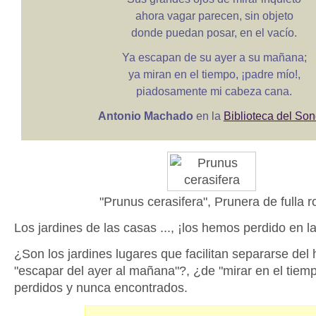
ahora vagar parecen, sin objeto
donde puedan posar, en el vacío.
Ya escapan de su ayer a su mañana;
ya miran en el tiempo, ¡padre mío!,
piadosamente mi cabeza cana.
Antonio Machado
en la
Biblioteca del Son
"Prunus cerasifera", Prunera de fulla r
Los jardines de las casas ..., ¡los hemos perdido en 
¿Son los jardines lugares que facilitan separarse del 
"escapar del ayer al mañana"?, ¿de "mirar en el tiem
perdidos y nunca encontrados.