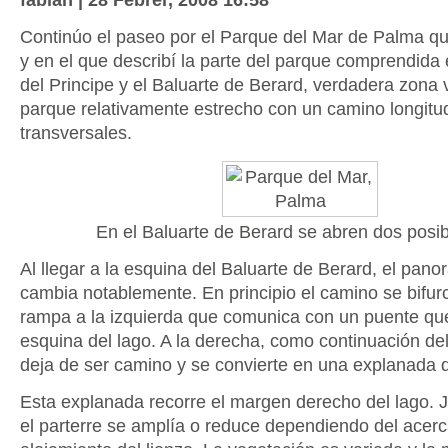
Continúo el paseo por el Parque del Mar de Palma que
y en el que describí la parte del parque comprendida 
del Principe y el Baluarte de Berard, verdadera zona
parque relativamente estrecho con un camino longitud
transversales.
En el Baluarte de Berard se abren dos posib
Al llegar a la esquina del Baluarte de Berard, el pan
cambia notablemente. En principio el camino se bifur
rampa a la izquierda que comunica con un puente que
esquina del lago. A la derecha, como continuación del
deja de ser camino y se convierte en una explanada 
Esta explanada recorre el margen derecho del lago. J
el parterre se amplía o reduce dependiendo del acer