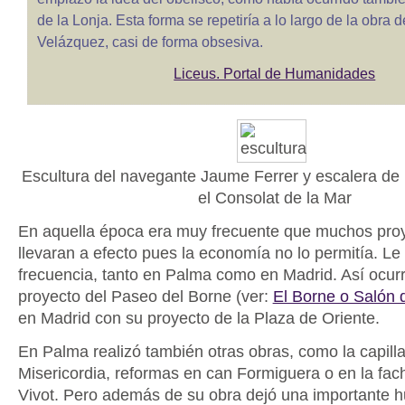
de la Lonja. Esta forma se repetiría a lo largo de la obra
Velázquez, casi de forma obsesiva.
Liceus. Portal de Humanidades
Escultura del navegante Jaume Ferrer y escalera de p
el Consolat de la Mar
En aquella época era muy frecuente que muchos pro
llevaran a efecto pues la economía no lo permitía. Le
frecuencia, tanto en Palma como en Madrid. Así ocurr
proyecto del Paseo del Borne (ver:
El Borne o Salón 
en Madrid con su proyecto de la Plaza de Oriente.
En Palma realizó también otras obras, como la capilla
Misericordia, reformas en can Formiguera o en la fac
Vivot. Pero además de su obra dejó una importante hu