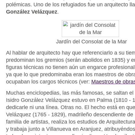
polémicas. Uno de los refugiados fue un arquitecto 
González Velázquez
.
Jardín del Consolat de la Mar
Al hablar de arquitecto hay que referenciarlo a su ti
predominan los gremios (serán abolidos en 1835) y e
figuras técnicas no tienen aún un engarce profesional
ya que lo que predominaba eran los maestros de obr
ocupaban los cargos técnicos (ver:
Maestros de obras
Muchas enciclopedias, las más famosas, se saltan el
Isidro González Velázquez estuvo en Palma (1810 - 1
dedicarle ni una línea. Otras no. El hecho está en qu
Velázquez (1765 - 1829), madrileño descendiente de
familia de artistas, realiza los estudios de Arquitectu
y trabaja junto a Villanueva en Aranjuez, atribuyéndos