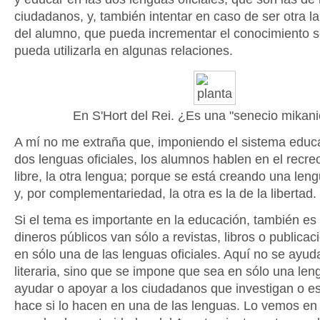
ciudadanos, y, también intentar en caso de ser otra l
del alumno, que pueda incrementar el conocimiento s
pueda utilizarla en algunas relaciones.
En S'Hort del Rei. ¿Es una "senecio mikani
A mí no me extraña que, imponiendo el sistema educa
dos lenguas oficiales, los alumnos hablen en el recre
libre, la otra lengua; porque se está creando una len
y, por complementariedad, la otra es la de la libertad.
Si el tema es importante en la educación, también es 
dineros públicos van sólo a revistas, libros o publica
en sólo una de las lenguas oficiales. Aquí no se ayud
literaria, sino que se impone que sea en sólo una len
ayudar o apoyar a los ciudadanos que investigan o es
hace si lo hacen en una de las lenguas. Lo vemos en