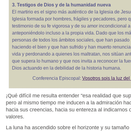
3. Testigos de Dios y de la humanidad nueva
El martirio es el signo más auténtico de la Iglesia de Jesu
Iglesia formada por hombres, frágiles y pecadores, pero 
testimonio de su fe vigorosa y de su amor incondicional a
anteponiéndolo incluso a la propia vida. Dado que los má
personas de todos los ámbitos sociales, que han pasado 
haciendo el bien y que han sufrido y han muerto renuncia
vida y perdonando a quienes los maltratan, nos sitúan an
que supera lo humano y que nos invita a reconocer la fuer
Dios actuando en la debilidad de la historia humana.
Conferencia Episcopal:
Vosotros sois la luz de
¡Qué difícil me resulta entender "esa realidad que su
pero al mismo tiempo me inducen a la admiración haci
hacia sus creencias, hacia su entereza al indicarnos 
valores.
La luna ha ascendido sobre el horizonte y su tamaño