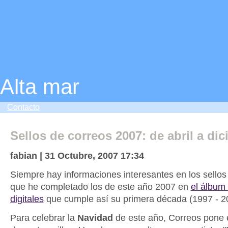
Alta mar
Contacto
Sellos de correos 2007: de abril a di
fabian | 31 Octubre, 2007 17:34
Siempre hay informaciones interesantes en los sellos 
que he completado los de este año 2007 en
el álbum 
digitales
que cumple así su primera década (1997 - 2
Para celebrar la
Navidad
de este año, Correos pone e