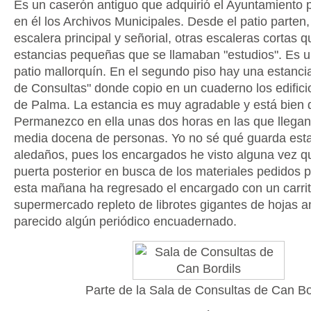
Es un caserón antiguo que adquirió el Ayuntamiento 
en él los Archivos Municipales. Desde el patio parten
escalera principal y señorial, otras escaleras cortas
estancias pequeñas que se llamaban "estudios". Es un
patio mallorquín. En el segundo piso hay una estanci
de Consultas" donde copio en un cuaderno los edific
de Palma. La estancia es muy agradable y está bien 
Permanezco en ella unas dos horas en las que llegan
media docena de personas. Yo no sé qué guarda esta
aledaños, pues los encargados he visto alguna vez q
puerta posterior en busca de los materiales pedidos po
esta mañana ha regresado el encargado con un carrit
supermercado repleto de librotes gigantes de hojas a
parecido algún periódico encuadernado.
Parte de la Sala de Consultas de Can Bo