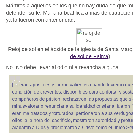
Mártires a aquellos en los que no hay duda de que m
defender su fe. Mañana beatifica a más de cuatrocient
ya lo fueron con anterioridad.
Reloj de sol en el ábside de la iglesia de Santa Marg
de sol de Palma
)
No. No debe llevar al odio ni a revancha alguna.
[...] eran apóstoles y fueron valientes cuando tuvieron qu
condición de creyentes; disponibles para confortar y sost
compañeros de prisión; rechazaron las propuestas que si
minusvalorar o renunciar a su identidad cristiana; fueron
eran maltratados y torturados; perdonaron a sus verdugos
ellos; a la hora del sacrificio, mostraron serenidad y prof
alabaron a Dios y proclamaron a Cristo como el único Se