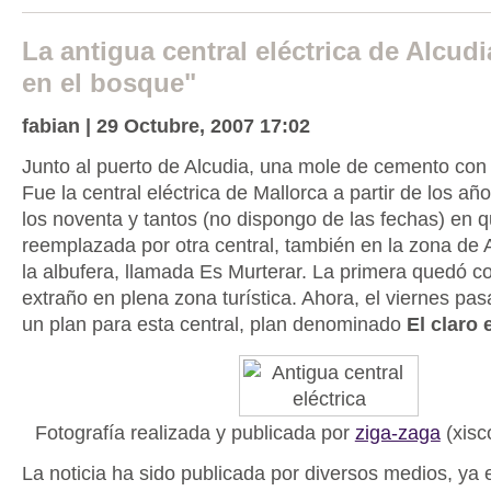
La antigua central eléctrica de Alcudi
en el bosque"
fabian | 29 Octubre, 2007 17:02
Junto al puerto de Alcudia, una mole de cemento co
Fue la central eléctrica de Mallorca a partir de los a
los noventa y tantos (no dispongo de las fechas) en q
reemplazada por otra central, también en la zona de 
la albufera, llamada Es Murterar. La primera quedó 
extraño en plena zona turística. Ahora, el viernes pa
un plan para esta central, plan denominado
El claro 
Fotografía realizada y publicada por
ziga-zaga
(xisco
La noticia ha sido publicada por diversos medios, ya 