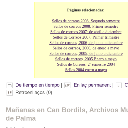
Páginas relacionadas:
Sellos de correos 2008. Segundo semestre
Sellos de correos 2008. Primer semestre
Sellos de correos 2007: de abril a diciembre
Sellos de Correos 2007. Primer trimestre
Sellos de correos, 2006, de junio a diciembre
Sellos de correos, 2006, de enero a mayo
Sellos de correos, 2005, de junio a diciembre
Sellos de correos, 2005 Enero a mayo
Sellos de Correos, 2º semestre 2004
Sellos 2004 enero a mayo
De tiempo en tiempo
|
Enllaç permanent
|
C
Retroenllaços (0)
Mañanas en Can Bordils, Archivos M
de Palma