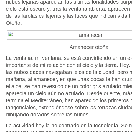
nubes lejanas aparecían las últimas tonalidades púrp
cielo está oscuro y, tras la ventana abierta, aparecen
de las farolas callejeras y las luces que indican vida t
Otoño.
Amanecer otoñal
La ventana, mi ventana, se está convirtiendo en un e
importante de mi relación con el cielo y la tierra. Hoy, 
las nubosidades navegaban lejos de la ciudad; pero n
mañana, al amanecer, en que unas pocas la han cruz
el alba, se han revestido de un color gris azulado mien
aparecía un cielo aún no azulado. Desde oriente, más
termina el Mediterráneo, han aparecido los primeros 
tangenciales, extendiéndose sobre las terrazas ciud
dibujando dorados sobre las nubes.
La actividad hoy la he centrado en la tecnología. Se