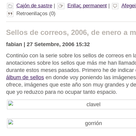
Cajón de sastre
|
Enllaç permanent
|
Afegei
Retroenllaços (0)
Sellos de correos, 2006, de enero a 
fabian | 27 Setembre, 2006 15:32
Continúo con la serie sobre los sellos de correos en l
anotaciones sobre los sellos que más me han llamado
durante estos meses pasados. Primero he de indicar
álbum de sellos
en donde voy poniendo las imágenes
ofrece, imágenes que este año son muy grandes y de
que yo reduzco para no ocupar tanto espacio.