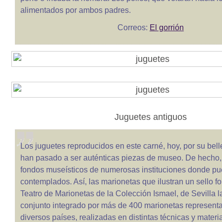
alimentados por ambos padres.
Correos:
El gorrión
Juguetes antiguos
Los juguetes reproducidos en este carné, hoy, por su bell
han pasado a ser auténticas piezas de museo. De hecho,
fondos museísticos de numerosas instituciones donde pu
contemplados. Así, las marionetas que ilustran un sello f
Teatro de Marionetas de la Colección Ismael, de Sevilla 
conjunto integrado por más de 400 marionetas representa
diversos países, realizadas en distintas técnicas y materia