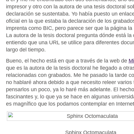
impresor y otro con la autora de una tesis doctoral so
declaración se sustentaba. Yo había puesto un enlac
oficial en la que estaba la declaración de los grabado
imprenta como BIC, pero parece ser que la página la
La autora de la tesis doctoral pregunta dónde está la
entiendo que una URL se utilice para diferentes docu
largo del tiempo.
Bueno, el hecho está en que a través de la web de
Mi
que es la autora de la tesis doctoral he llegado a otr
relacionadas con grabados. Me he pasado la tarde co
no hablaré ahora debido a que necesito releer varios
pensarlos un poco, ya lo haré más adelante. El hech
fascinantes y, lo que ya se hace en algunas universi
es magnífico que los podamos contemplar en Internet
Sphinx Octomaculata