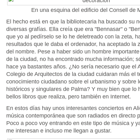
En una esquina del edificio del Consell de 
El hecho está en que la bibliotecaria ha buscado su
diversas grafías. Ella creía que era "Bennasar" o "Be
que yo al pedírselo se lo he deletreado con la zeta, h
resultados que le daba el ordenador, ha aceptado la 
del nombre. Pese a haber sido un hombre importante
de la ciudad, no ha encontrado mucha información; sól
hace ya bastantes años. ¿No sería necesario que el 
Colegio de Arquitectos de la ciudad cuidaran más el 
conocimiento ciudadano sobre el urbanismo y sobre lo
históricos y singulares de Palma? Y muy bien que lo 
bellos libros que realiza, pero también en Internet.
En estos días hay unos interesantes conciertos en Al
música contemporánea que son radiados en directo 
Poco a poco voy entrando en este tipo de música y y
me interesan e incluso me llegan a gustar.