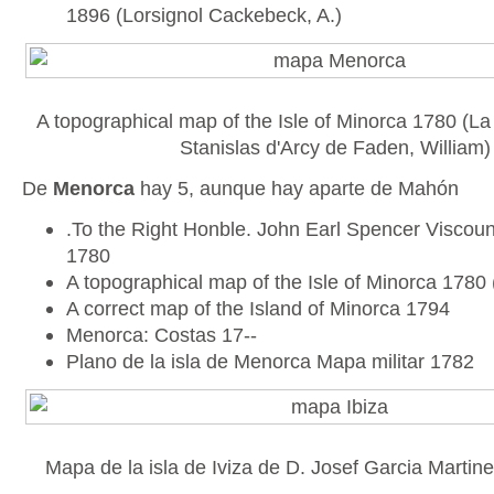
1896 (Lorsignol Cackebeck, A.)
A topographical map of the Isle of Minorca 1780 (La
Stanislas d'Arcy de Faden, William)
De
Menorca
hay 5, aunque hay aparte de Mahón
.To the Right Honble. John Earl Spencer Viscou
1780
A topographical map of the Isle of Minorca 1780 
A correct map of the Island of Minorca 1794
Menorca: Costas 17--
Plano de la isla de Menorca Mapa militar 1782
Mapa de la isla de Iviza de D. Josef Garcia Martin