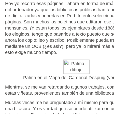
Hoy yo recorro esas páginas - ahora en forma de imá
del ordenador ya que las bibliotecas públicas han teni
de digitalizarlas y ponerlas en Red. Intento selecciona
páginas. Son muchos los boletines que editaron ese 
mensuales. ¡Y están todos los ejemplares desde 188
los elegidos, tengo que pasarlos a texto puesto que
ahora los copio: leo y escribo. Posiblemente pueda t
mediante un OCB (¿es así?), pero ya lo miraré más a
esto exige mucho tiempo.
Palma en el Mapa del Cardenal Despuig (ve
Mientras, se me van retardando algunos trabajos, com
estas viñetas, provenientes también de una biblioteca 
Muchas veces me he preguntado a mí mismo para qu
una bitácora. Y es verdad que se puede utilizar con u