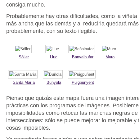
consiga mucho.
Probablemente hay otras dificultades, como la viñet
más ancha que las demás y al reducirla quedará más 
probablemente, con su texto ilegible.
Sóller
Lluc
Banyalbufar
Muro
Santa María
Bunyola
Puigpunyent
Pienso que quizás este mapa fuera una imagen inter
prácticas con los programas de imágenes. Posibleme
imposibilidades como retocar las manchas negras de 
intersecciones: sólo se puede mejorar lo mejorable y
cosas imposibles.