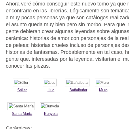
Ahora veré cómo conseguir este nuevo tomo ya que no
encontrarlo en las librerías. Lógicamente son temátic
a muy pocas personas ya que son catálogos realizado
el asunto queda muy bien pero sin morbo. Para que in
gente debieran crear algunas leyendas sobre algunas
cerámica: historias de amor con personajes de la rea
de peleas; historias crueles incluso de personajes d
historias de fantasmas. Probablemente en tal caso, h
gente que, interesadas por la leyenda, visitarían el 
conocer las piezas.
Sóller
Lluc
Bañalbufar
Muro
Santa María
Bunyola
Cerámicas: