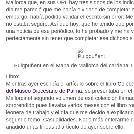
Mallorca que, en sus URL hay tres signos de los indic
día me pareció que me había olvidado de completar e
embargo, había podido validar el escrito sin error. M
no estaba seguro. Así que hoy, que he tenido que po
una noticia de ese periódico, lo he probado y me ha 
perfectamente sin tener que completar ese dichoso s
Puigpuñent en el Mapa de Mallorca del cardenal 
Libro:
Mientras ayer escribía el artículo sobre el libro
Colecc
del Museo Diocesano de Palma
, se presentaba en el
Mallorca el segundo volumen de esa colección llam
sorprendido pues llevaba varios meses con el libro r
leonera de trabajo y el día que me decido a explicarlo
segundo tomo. Casualidades. Nada más enterarme de 
añadido unas líneas al artículo de ayer sobre ello.