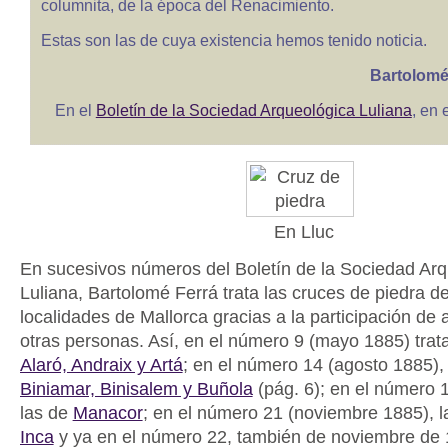
columnita, de la época del Renacimiento.
Estas son las de cuya existencia hemos tenido noticia.
Bartolomé 
En el
Boletín de la Sociedad Arqueológica Luliana
, en 
En Lluc
En sucesivos números del Boletín de la Sociedad Arq
Luliana, Bartolomé Ferrá trata las cruces de piedra de
localidades de Mallorca gracias a la participación de
otras personas. Así, en el número 9 (mayo 1885) trat
Alaró, Andraix y Artá
; en el número 14 (agosto 1885),
Biniamar, Binisalem y Buñola
(pág. 6); en el número 
las de
Manacor
; en el número 21 (noviembre 1885), 
Inca
y ya en el número 22, también de noviembre de 