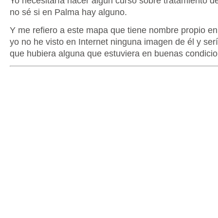
Yo necesitaría hacer algún curso sobre tratamiento d
no sé si en Palma hay alguno.
Y me refiero a este mapa que tiene nombre propio en
yo no he visto en Internet ninguna imagen de él y ser
que hubiera alguna que estuviera en buenas condicio