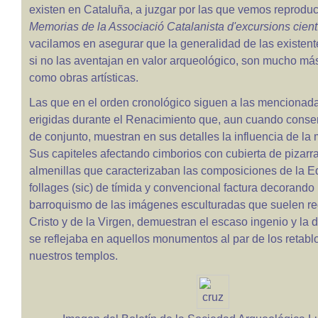
existen en Cataluña, a juzgar por las que vemos reproduc
Memorias de la Associació Catalanista d'excursions cientí
vacilamos en asegurar que la generalidad de las existent
si no las aventajan en valor arqueológico, son mucho má
como obras artísticas.
Las que en el orden cronológico siguen a las mencionada
erigidas durante el Renacimiento que, aun cuando conse
de conjunto, muestran en sus detalles la influencia de la 
Sus capiteles afectando cimborios con cubierta de pizarra
almenillas que caracterizaban las composiciones de la E
follages (sic) de tímida y convencional factura decorando 
barroquismo de las imágenes esculturadas que suelen red
Cristo y de la Virgen, demuestran el escaso ingenio y la
se reflejaba en aquellos monumentos al par de los retabl
nuestros templos.