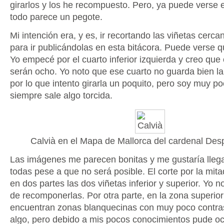
girarlos y los he recompuesto. Pero, ya puede verse 
todo parece un pegote.
Mi intención era, y es, ir recortando las viñetas cerca
para ir publicándolas en esta bitácora. Puede verse
Yo empecé por el cuarto inferior izquierda y creo que
serán ocho. Yo noto que ese cuarto no guarda bien la 
por lo que intento girarla un poquito, pero soy muy po
siempre sale algo torcida.
Calvià en el Mapa de Mallorca del cardenal Des
Las imágenes me parecen bonitas y me gustaría llega
todas pese a que no será posible. El corte por la mitad
en dos partes las dos viñetas inferior y superior. Yo
de recomponerlas. Por otra parte, en la zona superior
encuentran zonas blanquecinas con muy poco contras
algo, pero debido a mis pocos conocimientos pude oc