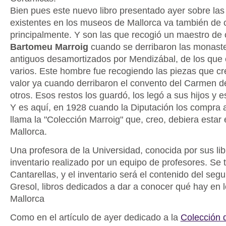
Bien pues este nuevo libro presentado ayer sobre las
existentes en los museos de Mallorca va también de
principalmente. Y son las que recogió un maestro de
Bartomeu Marroig
cuando se derribaron las monaste
antiguos desamortizados por Mendizábal, de los que
varios. Este hombre fue recogiendo las piezas que c
valor ya cuando derribaron el convento del Carmen d
otros. Esos restos los guardó, los legó a sus hijos y e
Y es aquí, en 1928 cuando la Diputación los compra a 
llama la "Colección Marroig" que, creo, debiera estar
Mallorca.
Una profesora de la Universidad, conocida por sus libr
inventario realizado por un equipo de profesores. Se t
Cantarellas, y el inventario será el contenido del se
Gresol, libros dedicados a dar a conocer qué hay en
Mallorca
Como en el artículo de ayer dedicado a la
Colección 