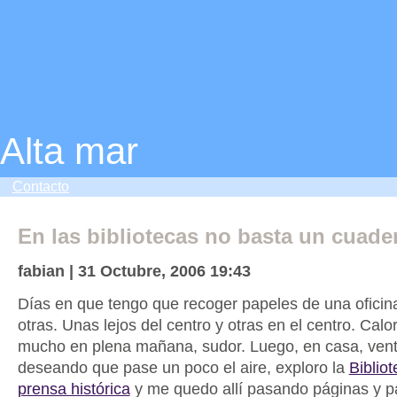
Alta mar
Contacto
En las bibliotecas no basta un cuade
fabian | 31 Octubre, 2006 19:43
Días en que tengo que recoger papeles de una oficina
otras. Unas lejos del centro y otras en el centro. Calo
mucho en plena mañana, sudor. Luego, en casa, vent
deseando que pase un poco el aire, exploro la
Bibliot
prensa histórica
y me quedo allí pasando páginas y p