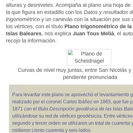
alturas y desniveles. Acompaña al plano una hoja de
la que figura en estadillo con los
Datos y resultados d
trigonométrico
y un canevás con la situación por sus
los vértices, con el título
Plano trigonométrico de la
Islas Baleares
, nos explica
Juan Tous Meliá
, el aut
recojo la información.
Curvas de nivel muy juntas, entre San Nicolás y 
pendiente pronunciada
Para levantar este plano se aprovechó el levantamiento 
realizado por el coronel Carlos Ibáñez en 1865, que fue 
1871 con el título
Descripción geodésica de las Islas Bal
utilizándose su red de vértices geodésicos. Entre vértices
segundo y tercer orden se utilizaron un total de cuarenta y
midieron ciento cuarenta y seis lados.