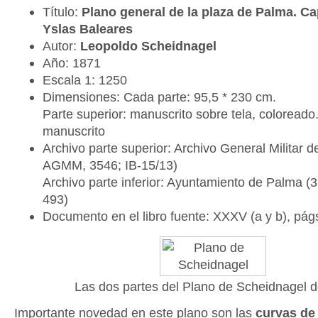
Título:
Plano general de la plaza de Palma. Cap
Yslas Baleares
Autor:
Leopoldo Scheidnagel
Año: 1871
Escala 1: 1250
Dimensiones: Cada parte: 95,5 * 230 cm.
Parte superior: manuscrito sobre tela, coloreado. 
manuscrito
Archivo parte superior: Archivo General Militar d
AGMM, 3546; IB-15/13)
Archivo parte inferior: Ayuntamiento de Palma (
493)
Documento en el libro fuente: XXXV (a y b), pág
Las dos partes del Plano de Scheidnagel 
Importante novedad en este plano son las
curvas de 