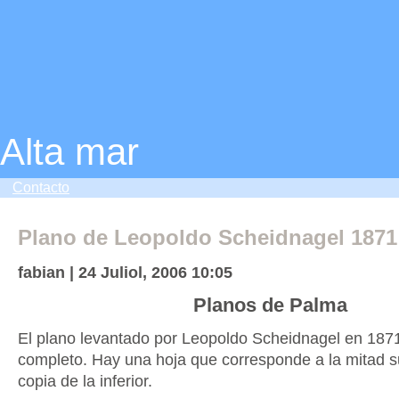
Alta mar
Contacto
Plano de Leopoldo Scheidnagel 1871
fabian | 24 Juliol, 2006 10:05
Planos de Palma
El plano levantado por Leopoldo Scheidnagel en 187
completo. Hay una hoja que corresponde a la mitad s
copia de la inferior.