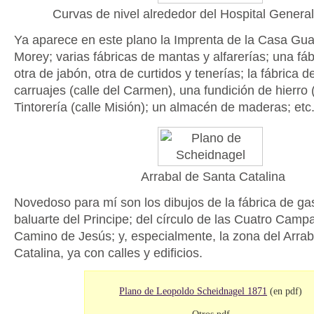
Curvas de nivel alrededor del Hospital Genera
Ya aparece en este plano la Imprenta de la Casa Guas
Morey; varias fábricas de mantas y alfarerías; una fábr
otra de jabón, otra de curtidos y tenerías; la fábrica 
carruajes (calle del Carmen), una fundición de hierro
Tintorería (calle Misión); un almacén de maderas; etc
Arrabal de Santa Catalina
Novedoso para mí son los dibujos de la fábrica de gas
baluarte del Principe; del círculo de las Cuatro Camp
Camino de Jesús; y, especialmente, la zona del Arrab
Catalina, ya con calles y edificios.
Plano de Leopoldo Scheidnagel 1871
(en pdf)