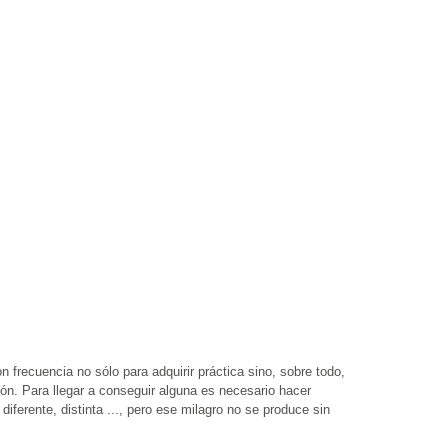
 frecuencia no sólo para adquirir práctica sino, sobre todo,
ón. Para llegar a conseguir alguna es necesario hacer
ferente, distinta ..., pero ese milagro no se produce sin