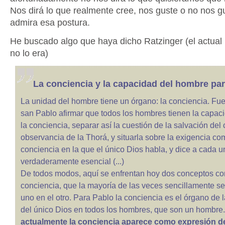
Nos dirá lo que realmente cree, nos guste o no nos g
admira esa postura.
He buscado algo que haya dicho Ratzinger (el actua
no lo era)
La conciencia y la capacidad del hombre par
La unidad del hombre tiene un órgano: la conciencia. Fu
san Pablo afirmar que todos los hombres tienen la capac
la conciencia, separar así la cuestión de la salvación del
observancia de la Thorá, y situarla sobre la exigencia co
conciencia en la que el único Dios habla, y dice a cada u
verdaderamente esencial (...)
De todos modos, aquí se enfrentan hoy dos conceptos con
conciencia, que la mayoría de las veces sencillamente se
uno en el otro. Para Pablo la conciencia es el órgano de 
del único Dios en todos los hombres, que son un hombre
actualmente la conciencia aparece como expresión de