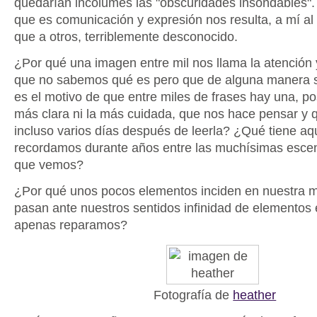
quedarían incólumes las "obscuridades insondables". 
que es comunicación y expresión nos resulta, a mí a
que a otros, terriblemente desconocido.
¿Por qué una imagen entre mil nos llama la atención 
que no sabemos qué es pero que de alguna manera 
es el motivo de que entre miles de frases hay una, p
más clara ni la más cuidada, que nos hace pensar y
incluso varios días después de leerla? ¿Qué tiene aq
recordamos durante años entre las muchísimas escen
que vemos?
¿Por qué unos pocos elementos inciden en nuestra 
pasan ante nuestros sentidos infinidad de elementos 
apenas reparamos?
Fotografía de
heather