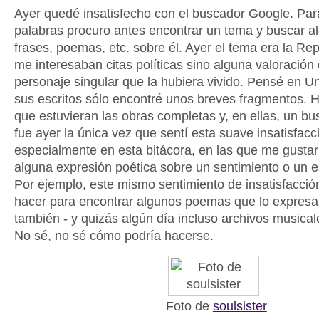
Ayer quedé insatisfecho con el buscador Google. Para
palabras procuro antes encontrar un tema y buscar al
frases, poemas, etc. sobre él. Ayer el tema era la Rep
me interesaban citas políticas sino alguna valoración
personaje singular que la hubiera vivido. Pensé en 
sus escritos sólo encontré unos breves fragmentos. 
que estuvieran las obras completas y, en ellas, un bu
fue ayer la única vez que sentí esta suave insatisfac
especialmente en esta bitácora, en las que me gustar
alguna expresión poética sobre un sentimiento o un 
Por ejemplo, este mismo sentimiento de insatisfacci
hacer para encontrar algunos poemas que lo expres
también - y quizás algún día incluso archivos musical
No sé, no sé cómo podría hacerse.
Foto de
soulsister