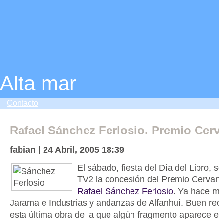
Alta mar
Contacto
Rafael Sánchez Ferlosio. Premio Cer
fabian | 24 Abril, 2005 18:39
El sábado, fiesta del Día del Libro, 
TV2 la concesión del Premio Cerva
Rafael Sánchez Ferlosio
. Ya hace m
Jarama e Industrias y andanzas de Alfanhuí. Buen r
esta última obra de la que algún fragmento aparece en