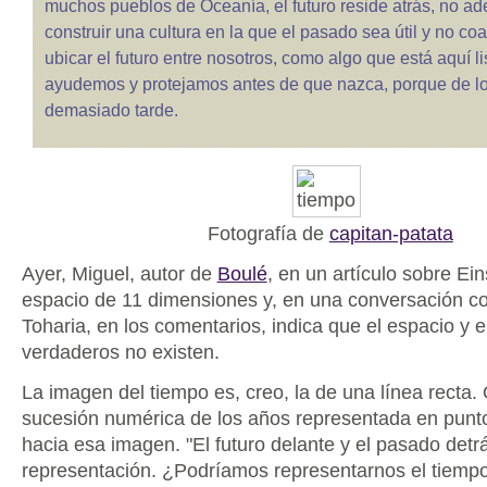
muchos pueblos de Oceanía, el futuro reside atrás, no ad
construir una cultura en la que el pasado sea útil y no c
ubicar el futuro entre nosotros, como algo que está aquí li
ayudemos y protejamos antes de que nazca, porque de lo 
demasiado tarde.
Fotografía de
capitan-patata
Ayer, Miguel, autor de
Boulé
, en un artículo sobre Ei
espacio de 11 dimensiones y, en una conversación c
Toharia, en los comentarios, indica que el espacio y e
verdaderos no existen.
La imagen del tiempo es, creo, la de una línea recta. 
sucesión numérica de los años representada en punt
hacia esa imagen. "El futuro delante y el pasado detrá
representación. ¿Podríamos representarnos el tiem