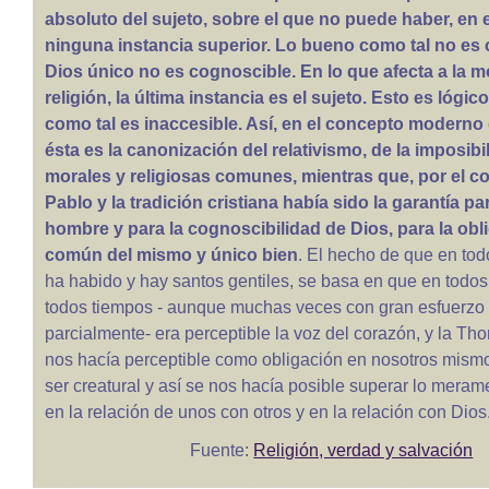
absoluto del sujeto, sobre el que no puede haber, en 
ninguna instancia superior. Lo bueno como tal no es 
Dios único no es cognoscible. En lo que afecta a la mo
religión, la última instancia es el sujeto. Esto es lógico
como tal es inaccesible. Así, en el concepto moderno
ésta es la canonización del relativismo, de la imposib
morales y religiosas comunes, mientras que, por el co
Pablo y la tradición cristiana había sido la garantía pa
hombre y para la cognoscibilidad de Dios, para la obl
común del mismo y único bien
. El hecho de que en tod
ha habido y hay santos gentiles, se basa en que en todos
todos tiempos - aunque muchas veces con gran esfuerzo 
parcialmente- era perceptible la voz del corazón, y la Th
nos hacía perceptible como obligación en nosotros mismo
ser creatural y así se nos hacía posible superar lo meram
en la relación de unos con otros y en la relación con Dios
Fuente:
Religión, verdad y salvación