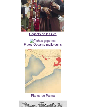
Gegants de les illes
Fitxes Gegants mallorquins
Planos de Palma