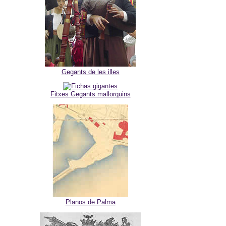
Gegants de les illes
Fitxes Gegants mallorquins
Planos de Palma