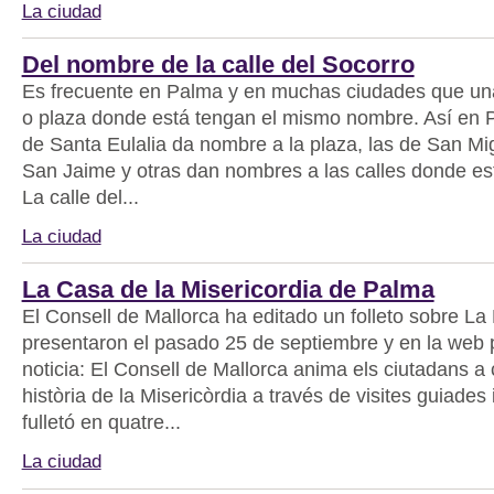
La ciudad
Del nombre de la calle del Socorro
Es frecuente en Palma y en muchas ciudades que una i
o plaza donde está tengan el mismo nombre. Así en Pa
de Santa Eulalia da nombre a la plaza, las de San Mi
San Jaime y otras dan nombres a las calles donde est
La calle del...
La ciudad
La Casa de la Misericordia de Palma
El Consell de Mallorca ha editado un folleto sobre La 
presentaron el pasado 25 de septiembre y en la web 
noticia: El Consell de Mallorca anima els ciutadans a 
història de la Misericòrdia a través de visites guiades i
fulletó en quatre...
La ciudad