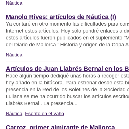
Náutica
Manolo Rives: artículos de Náutica (I)
Ya contaré en otro momento las dificultades para cons
Internet estos artículos. Hoy sólo pondré enlaces a di
estos artículos fueron publicados en el suplemento "M
del Diario de Mallorca : Historia y origen de la Copa A
Náutica
Artículos de Juan Llabrés Bernal en los
Hace algún tiempo dediqué unas horas a recoger est
hoy añado en la bitácora. Para estrenar desde esta bi
presencia en la Red de los Boletines de la Sociedad 
Luliana se me ha ocurrido buscar los artículos escrit
Llabrés Bernal . La presencia...
Náutica
,
Escrito en el vaho
Carroz, primer almirante de Mallorca