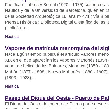
Fue Juan Llabrés y Bernal (1920 - 1975) cuando era
Náutica y de la Universidad de Barcelona, quien en 19
de la Sociedad Arqueológica Luliana nº 471 ( vía Bibli
Prensa Histórica ; Biblioteca Digital Científica de las i
publicó un...
Náutica
Vapores de matrícula menorquina del sig
Hace algún tiempo publiqué el artículo Vapores menor
XIX en el que aparecían los vapores Mahonés (1854 -
vapor de hélice de las Baleares; Menorca (1859 - 189
Mahón (1877 - 1898); Nuevo Mahonés (1880 - 1907);
(1893 - 1928);...
Náutica
Paseo del Dique del Oeste - Puerto de Pa
El Dique del Oeste del puerto de Palma parte desde l