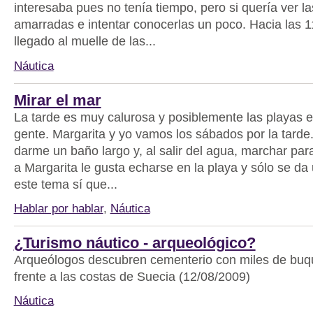
interesaba pues no tenía tiempo, pero si quería ver 
amarradas e intentar conocerlas un poco. Hacia las 1
llegado al muelle de las...
Náutica
Mirar el mar
La tarde es muy calurosa y posiblemente las playas e
gente. Margarita y yo vamos los sábados por la tarde
darme un baño largo y, al salir del agua, marchar pa
a Margarita le gusta echarse en la playa y sólo se da
este tema sí que...
Hablar por hablar
,
Náutica
¿Turismo náutico - arqueológico?
Arqueólogos descubren cementerio con miles de buq
frente a las costas de Suecia (12/08/2009)
Náutica