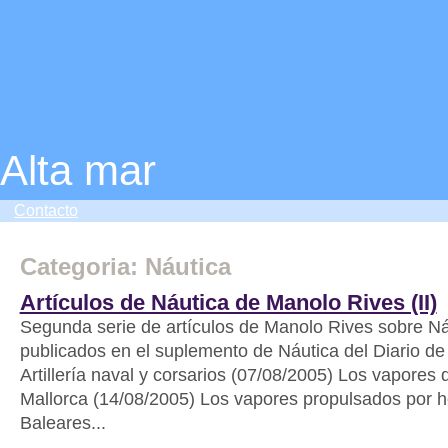
Alta mar
Contacto
Categoria: Náutica
Artículos de Náutica de Manolo Rives (II)
Segunda serie de artículos de Manolo Rives sobre Ná
publicados en el suplemento de Náutica del Diario de
Artillería naval y corsarios (07/08/2005) Los vapores
Mallorca (14/08/2005) Los vapores propulsados por hé
Baleares...