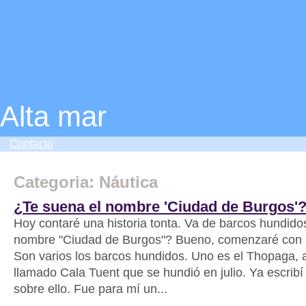
Alta mar
Contacto
Categoria: Náutica
¿Te suena el nombre 'Ciudad de Burgos'
Hoy contaré una historia tonta. Va de barcos hundido
nombre "Ciudad de Burgos"? Bueno, comenzaré con 
Son varios los barcos hundidos. Uno es el Thopaga, 
llamado Cala Tuent que se hundió en julio. Ya escribí
sobre ello. Fue para mí un...