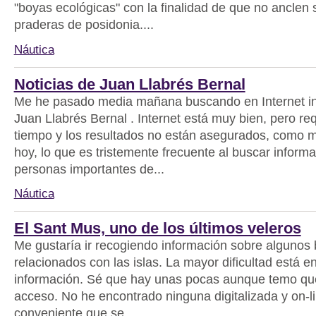
"boyas ecológicas" con la finalidad de que no anclen 
praderas de posidonia....
Náutica
Noticias de Juan Llabrés Bernal
Me he pasado media mañana buscando en Internet i
Juan Llabrés Bernal . Internet está muy bien, pero r
tiempo y los resultados no están asegurados, como m
hoy, lo que es tristemente frecuente al buscar inform
personas importantes de...
Náutica
El Sant Mus, uno de los últimos veleros
Me gustaría ir recogiendo información sobre algunos 
relacionados con las islas. La mayor dificultad está e
información. Sé que hay unas pocas aunque temo que
acceso. No he encontrado ninguna digitalizada y on-lin
conveniente que se...