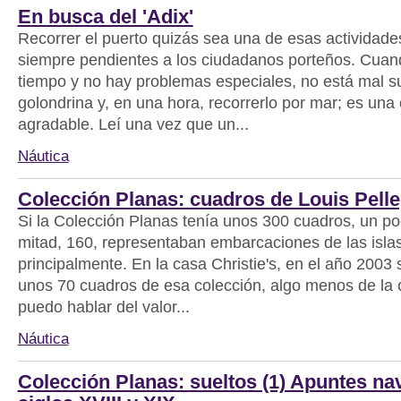
En busca del 'Adix'
Recorrer el puerto quizás sea una de esas actividad
siempre pendientes a los ciudadanos porteños. Cuand
tiempo y no hay problemas especiales, no está mal s
golondrina y, en una hora, recorrerlo por mar; es una
agradable. Leí una vez que un...
Náutica
Colección Planas: cuadros de Louis Pelle
Si la Colección Planas tenía unos 300 cuadros, un p
mitad, 160, representaban embarcaciones de las islas
principalmente. En la casa Christie's, en el año 2003
unos 70 cuadros de esa colección, algo menos de la 
puedo hablar del valor...
Náutica
Colección Planas: sueltos (1) Apuntes na