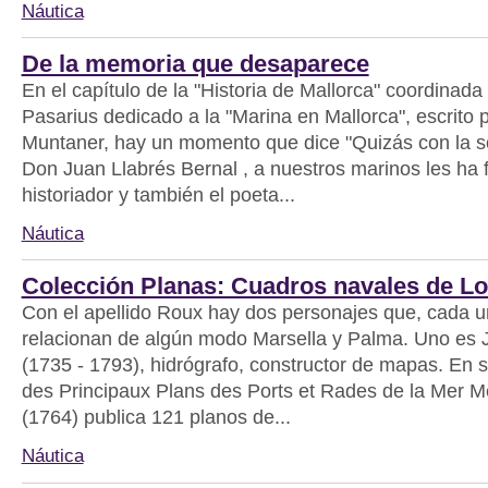
Náutica
De la memoria que desaparece
En el capítulo de la "Historia de Mallorca" coordinad
Pasarius dedicado a la "Marina en Mallorca", escrito
Muntaner, hay un momento que dice "Quizás con la s
Don Juan Llabrés Bernal , a nuestros marinos les ha 
historiador y también el poeta...
Náutica
Colección Planas: Cuadros navales de L
Con el apellido Roux hay dos personajes que, cada 
relacionan de algún modo Marsella y Palma. Uno es
(1735 - 1793), hidrógrafo, constructor de mapas. En s
des Principaux Plans des Ports et Rades de la Mer M
(1764) publica 121 planos de...
Náutica