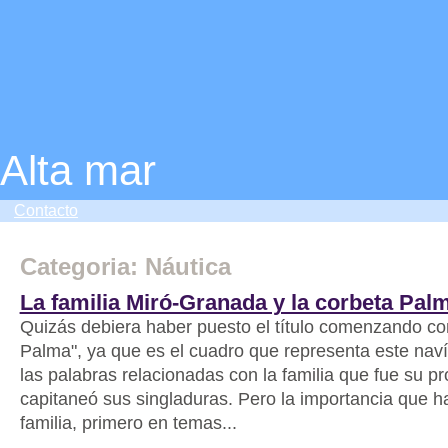
Alta mar
Contacto
Categoria: Náutica
La familia Miró-Granada y la corbeta Pal
Quizás debiera haber puesto el título comenzando co
Palma", ya que es el cuadro que representa este naví
las palabras relacionadas con la familia que fue su pr
capitaneó sus singladuras. Pero la importancia que h
familia, primero en temas...