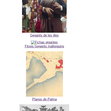
Gegants de les illes
Fitxes Gegants mallorquins
Planos de Palma