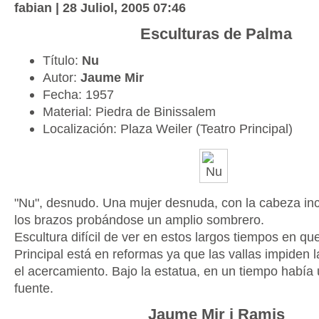
fabian | 28 Juliol, 2005 07:46
Esculturas de Palma
Título:
Nu
Autor:
Jaume Mir
Fecha: 1957
Material: Piedra de Binissalem
Localización: Plaza Weiler (Teatro Principal)
"Nu", desnudo. Una mujer desnuda, con la cabeza inc
los brazos probándose un amplio sombrero.
Escultura difícil de ver en estos largos tiempos en que
Principal está en reformas ya que las vallas impiden l
el acercamiento. Bajo la estatua, en un tiempo habí
fuente.
Jaume Mir i Ramis