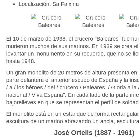
Localización: Sa Faixina
El 10 de marzo de 1938, el crucero "Baleares" fue hu
murieron muchos de sus marinos. En 1939 se crea el
levantar un monumento en su recuerdo, que no se lle
hasta 1948.
Un gran monolito de 20 metros de altura presenta en 
parte delantera el anterior escudo de España y la insc
/ a / los héroes / del / crucero / Baleares. / Gloria a la 
nacional / Viva España". En cada lado de la parte inf
bajorelieves en que se representan el perfil de solda
El monolito está en un estanque de forma rectangular
escultura de un marino abrazando un ancla, escultura 
José Ortells (1887 - 1961)