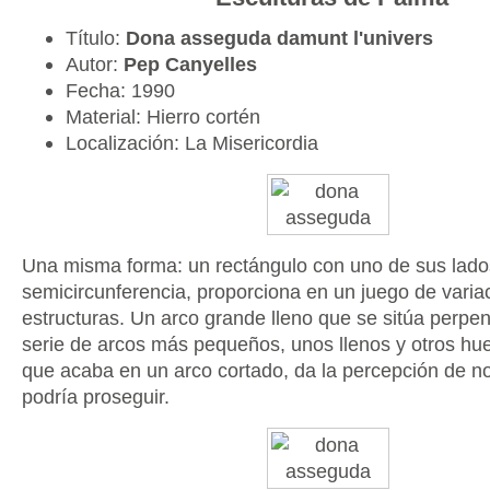
Título:
Dona asseguda damunt l'univers
Autor:
Pep Canyelles
Fecha: 1990
Material: Hierro cortén
Localización: La Misericordia
Una misma forma: un rectángulo con uno de sus lado
semicircunferencia, proporciona en un juego de varia
estructuras. Un arco grande lleno que se sitúa perpen
serie de arcos más pequeños, unos llenos y otros hue
que acaba en un arco cortado, da la percepción de n
podría proseguir.