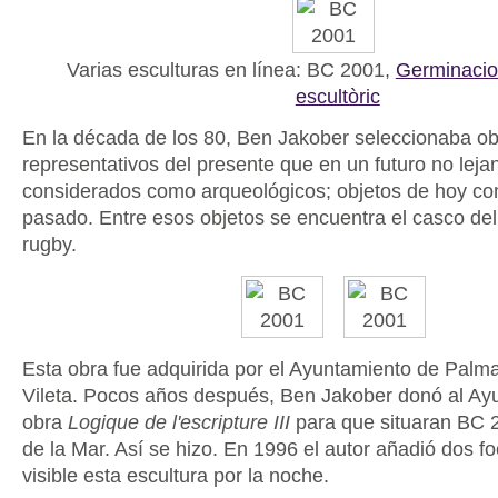
Varias esculturas en línea: BC 2001,
Germinaci
escultòric
En la década de los 80, Ben Jakober seleccionaba ob
representativos del presente que en un futuro no leja
considerados como arqueológicos; objetos de hoy com
pasado. Entre esos objetos se encuentra el casco del
rugby.
Esta obra fue adquirida por el Ayuntamiento de Palma
Vileta. Pocos años después, Ben Jakober donó al Ay
obra
Logique de l'escripture III
para que situaran BC 2
de la Mar. Así se hizo. En 1996 el autor añadió dos 
visible esta escultura por la noche.