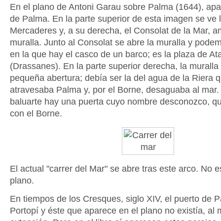
En el plano de Antoni Garau sobre Palma (1644), apar
de Palma. En la parte superior de esta imagen se ve l
Mercaderes y, a su derecha, el Consolat de la Mar, a
muralla. Junto al Consolat se abre la muralla y pode
en la que hay el casco de un barco; es la plaza de A
(Drassanes). En la parte superior derecha, la muralla
pequeña abertura; debía ser la del agua de la Riera 
atravesaba Palma y, por el Borne, desaguaba al mar.
baluarte hay una puerta cuyo nombre desconozco, qu
con el Borne.
El actual "carrer del Mar" se abre tras este arco. No e
plano.
En tiempos de los Cresques, siglo XIV, el puerto de 
Portopí y éste que aparece en el plano no existía, al