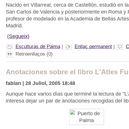
Nacido en Villarreal, cerca de Castellón, estudió en 
San Carlos de Valencia y posteriormente en Roma y 
profesor de modelado en la Academia de Bellas Artes
Madrid.
(Segueix)
Esculturas de Palma
|
Enllaç permanent
|
C
Retroenllaços (0)
Anotaciones sobre el libro L'Atles Fu
fabian | 28 Juliol, 2005 18:48
Aunque hace varios días que terminé la lectura de "L'
interesa dejar un par de anotaciones recogidas del lib