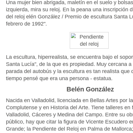
Una mujer bien abrigada, maletín en el suelo y bolsa
izquierda, mira su reloj. En la peana una inscripción 
del reloj elén González / Premio de escultura Santa L
febrero de 1992".
La escultura, hiperrealista, se encuentra bajo el sopo
Santa Lucía", de la que es propiedad. Muy cercana a 
parada del autobús y la escultura es tan realista que
tiempo pensé que era una persona - estatua.
Belén González
Nacida en Valladolid, licenciada en Bellas Artes por l
Complutense y en Historia del Arte. Tiene talleres en
Valladolid, Cáceres y Medina del Campo. Entre su ob
público, hay que citar la figura de Vicente Escudero 
Grande; la Pendiente del Reloj en Palma de Mallorca