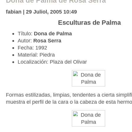
Dona de Palma de Rosa Serra
fabian | 29 Juliol, 2005 10:49
Esculturas de Palma
Título:
Dona de Palma
Autor:
Rosa Serra
Fecha: 1992
Material: Piedra
Localización: Plaza del Olivar
Formas estilizadas, limpias, tendentes a cierta simpli
muestra el perfil de la cara o la cabeza de esta herm