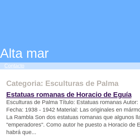
Alta mar
Contacto
Categoria: Esculturas de Palma
Estatuas romanas de Horacio de Eguía
Esculturas de Palma Título: Estatuas romanas Autor:
Fecha: 1938 - 1942 Material: Las originales en mármo
La Rambla Son dos estatuas romanas que algunos l
"emperadores". Como autor he puesto a Horacio de 
habrá que...