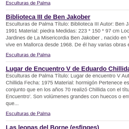
Esculturas de Palma
Biblioteca III de Ben Jakober
Esculturas de Palma Título: Biblioteca III Autor: Ben
1991 Material: piedra Medidas: 223 * 150 * 97 cm Loc
Jardines de La Misericordia Ben Jakober , nacido en
vive en Mallorca desde 1968. De él hay varias obras 
Esculturas de Palma
Lugar de Encuentro V de Eduardo Chillid
Esculturas de Palma Título: Lugar de encuentro V Au
Chillida Fecha: 1975 Material: hormigón Pertenece es
conjunto que en los años 70 realizó Chillida con el tít
Encuentro'. Son volúmenes grandes con huecos o ent
que...
Esculturas de Palma
Las leonas del Borne (esfinges)