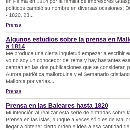
en Palma en 1814 por la familia de impresores Guasp
políticos cambió su nombre en diversas ocasiones: Di
- 1820, 23...
Prensa
Algunos estudios sobre la prensa en Mall
a 1814
Me produce una cierta inquietud empezar a escribir e
yo no soy un conocedor del tema y hay bastantes est
centran en las dos publicaciones que se consideran pr
Aurora patriótica mallorquina y el Semanario cristiano 
Mallorca por varias...
Prensa
Prensa en las Baleares hasta 1820
Mi intención al realizar esta serie de entradas sobre la
Prensa en las islas, aunque a veces sólo es de Mallor
llegar a obtener cierto orden e idea a esa cantidad d