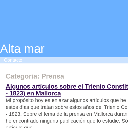
Alta mar
Contacto
Categoria: Prensa
Algunos artículos sobre el Trienio Consti
- 1823) en Mallorca
Mi propósito hoy es enlazar algunos artículos que he
estos días que tratan sobre estos años del Trienio Co
- 1823. Sobre el tema de la prensa en Mallorca duran
he encontrado ninguna publicación que lo estudie. Só
artículo que...