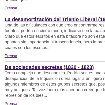
Prensa
La desamortización del Trienio Liberal (18
Una de las dificultades con que creo encontrarme res
fuentes, podría en cierto modo, indicarse con la palabr
Claro que estos escritos en esta bitácora no son est
apuntes sin importancia ni trascendencia, pero la pre
cuáles son los escritos...
Prensa
De sociedades secretas (1820 - 1823)
Tema complejo que desconozco. Podría ser, es una su
desaparición de la Inquisición diera lugar a un ligero 
algunos miembros de estos grupos secretos que, pos
muy antiguos. Tal vez fuera más acertado creer que la
represión de los diez...
Prensa