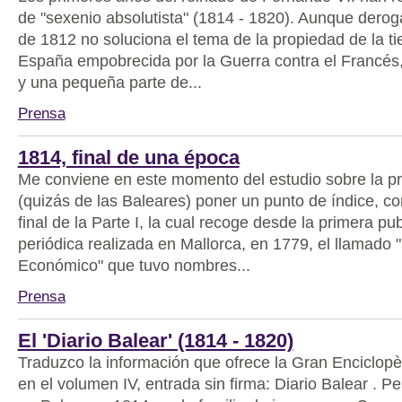
de "sexenio absolutista" (1814 - 1820). Aunque derog
de 1812 no soluciona el tema de la propiedad de la ti
España empobrecida por la Guerra contra el Francés,
y una pequeña parte de...
Prensa
1814, final de una época
Me conviene en este momento del estudio sobre la p
(quizás de las Baleares) poner un punto de índice, co
final de la Parte I, la cual recoge desde la primera pu
periódica realizada en Mallorca, en 1779, el llamado 
Económico" que tuvo nombres...
Prensa
El 'Diario Balear' (1814 - 1820)
Traduzco la información que ofrece la Gran Enciclopè
en el volumen IV, entrada sin firma: Diario Balear . P