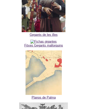
Gegants de les illes
Fitxes Gegants mallorquins
Planos de Palma