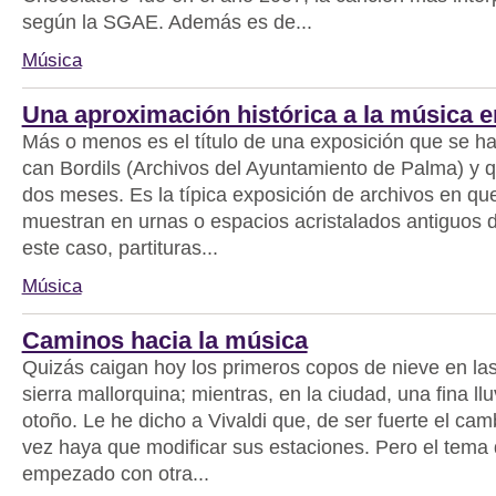
según la SGAE. Además es de...
Música
Una aproximación histórica a la música e
Más o menos es el título de una exposición que se h
can Bordils (Archivos del Ayuntamiento de Palma) y q
dos meses. Es la típica exposición de archivos en qu
muestran en urnas o espacios acristalados antiguos
este caso, partituras...
Música
Caminos hacia la música
Quizás caigan hoy los primeros copos de nieve en la
sierra mallorquina; mientras, en la ciudad, una fina ll
otoño. Le he dicho a Vivaldi que, de ser fuerte el camb
vez haya que modificar sus estaciones. Pero el tema
empezado con otra...