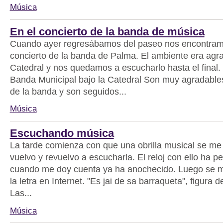
Música
En el concierto de la banda de música
Cuando ayer regresábamos del paseo nos encontram
concierto de la banda de Palma. El ambiente era agra
Catedral y nos quedamos a escucharlo hasta el final. 
Banda Municipal bajo la Catedral Son muy agradables
de la banda y son seguidos...
Música
Escuchando música
La tarde comienza con que una obrilla musical se me 
vuelvo y revuelvo a escucharla. El reloj con ello ha pe
cuando me doy cuenta ya ha anochecido. Luego se m
la letra en Internet. "Es jai de sa barraqueta", figura 
Las...
Música