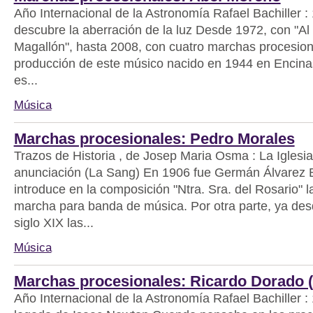
Año Internacional de la Astronomía Rafael Bachiller :
descubre la aberración de la luz Desde 1972, con "Al
Magallón", hasta 2008, con cuatro marchas procesiona
producción de este músico nacido en 1944 en Encina
es...
Música
Marchas procesionales: Pedro Morales
Trazos de Historia , de Josep Maria Osma : La Iglesia
anunciación (La Sang) En 1906 fue Germán Álvarez 
introduce en la composición "Ntra. Sra. del Rosario" 
marcha para banda de música. Por otra parte, ya desd
siglo XIX las...
Música
Marchas procesionales: Ricardo Dorado 
Año Internacional de la Astronomía Rafael Bachiller :