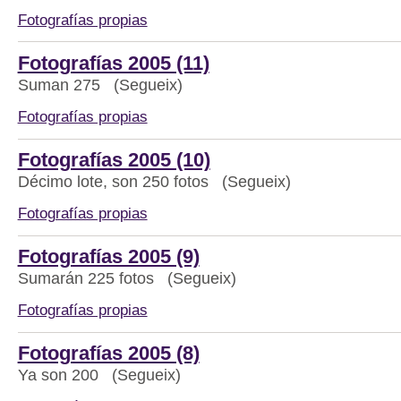
Fotografías propias
Fotografías 2005 (11)
Suman 275 (Segueix)
Fotografías propias
Fotografías 2005 (10)
Décimo lote, son 250 fotos (Segueix)
Fotografías propias
Fotografías 2005 (9)
Sumarán 225 fotos (Segueix)
Fotografías propias
Fotografías 2005 (8)
Ya son 200 (Segueix)