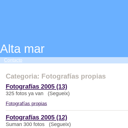
Alta mar
Contacto
Categoria: Fotografías propias
Fotografías 2005 (13)
325 fotos ya van (Segueix)
Fotografías propias
Fotografías 2005 (12)
Suman 300 fotos (Segueix)