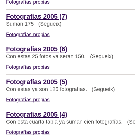
Fotografías propias
Fotografías 2005 (7)
Suman 175 (Segueix)
Fotografías propias
Fotografías 2005 (6)
Con estas 25 fotos ya serán 150. (Segueix)
Fotografías propias
Fotografías 2005 (5)
Con éstas ya son 125 fotografías. (Segueix)
Fotografías propias
Fotografías 2005 (4)
Con esta cuarta tabla ya suman cien fotografías. (S
Fotografías propias