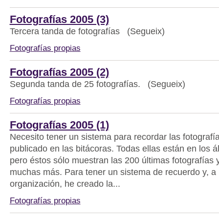
Fotografías 2005 (3)
Tercera tanda de fotografías (Segueix)
Fotografías propias
Fotografías 2005 (2)
Segunda tanda de 25 fotografías. (Segueix)
Fotografías propias
Fotografías 2005 (1)
Necesito tener un sistema para recordar las fotografí
publicado en las bitácoras. Todas ellas están en los á
pero éstos sólo muestran las 200 últimas fotografías 
muchas más. Para tener un sistema de recuerdo y, a 
organización, he creado la...
Fotografías propias