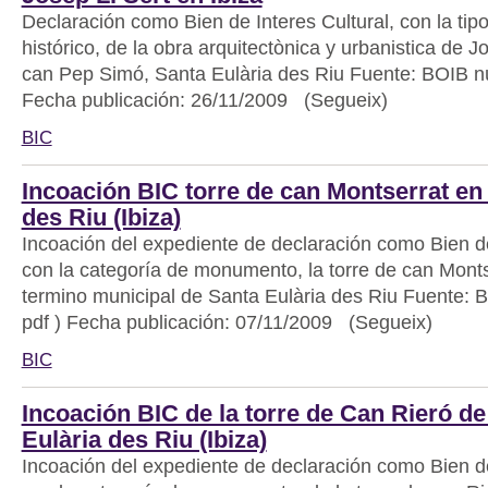
Declaración como Bien de Interes Cultural, con la tip
histórico, de la obra arquitectònica y urbanistica de J
can Pep Simó, Santa Eulària des Riu Fuente: BOIB nú
Fecha publicación: 26/11/2009 (Segueix)
BIC
Incoación BIC torre de can Montserrat en
des Riu (Ibiza)
Incoación del expediente de declaración como Bien de
con la categoría de monumento, la torre de can Monts
termino municipal de Santa Eulària des Riu Fuente: 
pdf ) Fecha publicación: 07/11/2009 (Segueix)
BIC
Incoación BIC de la torre de Can Rieró de
Eulària des Riu (Ibiza)
Incoación del expediente de declaración como Bien de