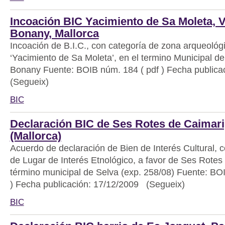
Incoación BIC Yacimiento de Sa Moleta, V
Bonany, Mallorca
Incoación de B.I.C., con categoría de zona arqueológ
‘Yacimiento de Sa Moleta’, en el termino Municipal de 
Bonany Fuente: BOIB núm. 184 ( pdf ) Fecha public
(Segueix)
BIC
Declaración BIC de Ses Rotes de Caimari
(Mallorca)
Acuerdo de declaración de Bien de Interés Cultural, c
de Lugar de Interés Etnológico, a favor de Ses Rotes
término municipal de Selva (exp. 258/08) Fuente: BO
) Fecha publicación: 17/12/2009 (Segueix)
BIC