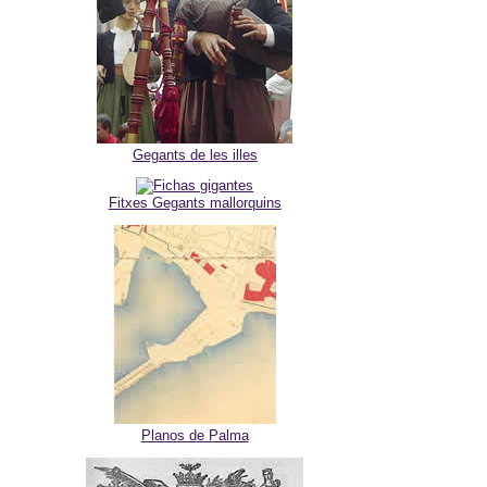
Gegants de les illes
Fitxes Gegants mallorquins
Planos de Palma