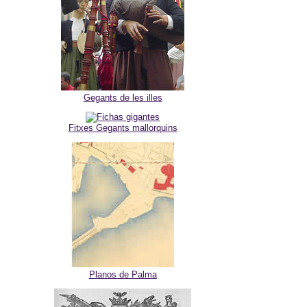
Gegants de les illes
Fitxes Gegants mallorquins
Planos de Palma