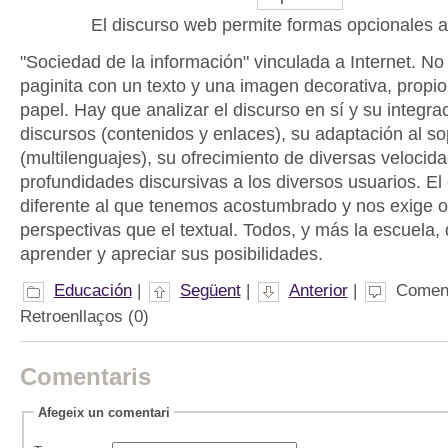
El discurso web permite formas opcionales a
"Sociedad de la información" vinculada a Internet. No
paginita con un texto y una imagen decorativa, propio
papel. Hay que analizar el discurso en sí y su integra
discursos (contenidos y enlaces), su adaptación al so
(multilenguajes), su ofrecimiento de diversas velocid
profundidades discursivas a los diversos usuarios. El
diferente al que tenemos acostumbrado y nos exige ot
perspectivas que el textual. Todos, y más la escuela
aprender y apreciar sus posibilidades.
Educación
|
Següent
|
Anterior
|
Coment
Retroenllaços (0)
Comentaris
Afegeix un comentari