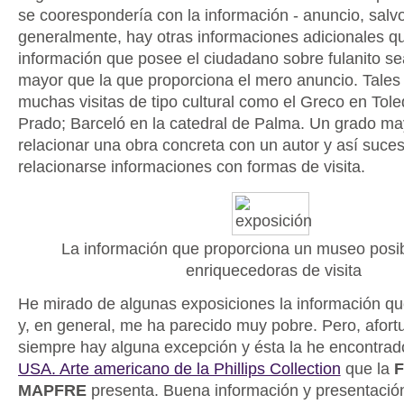
se coorespondería con la información - anuncio, salv
generalmente, hay otras informaciones adicionales q
información que posee el ciudadano sobre fulanito s
mayor que la que proporciona el mero anuncio. Tale
muchas visitas de tipo cultural como el Greco en Tol
Prado; Barceló en la catedral de Palma. Un grado ma
relacionar una obra concreta con un autor y así suce
relacionarse informaciones con formas de visita.
La información que proporciona un museo posib
enriquecedoras de visita
He mirado de algunas exposiciones la información qu
y, en general, me ha parecido muy pobre. Pero, afor
siempre hay alguna excepción y ésta la he encontra
USA. Arte americano de la Phillips Collection
que la
F
MAPFRE
presenta. Buena información y presentación