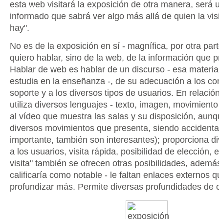
esta web visitará la exposición de otra manera, será u
informado que sabrá ver algo más allá de quien la visi
hay".
No es de la exposición en sí - magnífica, por otra part
quiero hablar, sino de la web, de la información que 
Hablar de web es hablar de un discurso - esa materi
estudia en la enseñanza -, de su adecuación a los con
soporte y a los diversos tipos de usuarios. En relación
utiliza diversos lenguajes - texto, imagen, movimient
al vídeo que muestra las salas y su disposición, aun
diversos movimientos que presenta, siendo accidenta
importante, también son interesantes); proporciona d
a los usuarios, visita rápida, posibilidad de elección, 
visita" también se ofrecen otras posibilidades, además
calificaría como notable - le faltan enlaces externos 
profundizar más. Permite diversas profundidades de 