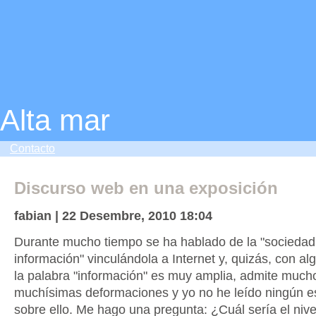
Alta mar
Contacto
Discurso web en una exposición
fabian | 22 Desembre, 2010 18:04
Durante mucho tiempo se ha hablado de la "sociedad
información" vinculándola a Internet y, quizás, con a
la palabra "información" es muy amplia, admite much
muchísimas deformaciones y yo no he leído ningún e
sobre ello. Me hago una pregunta: ¿Cuál sería el niv