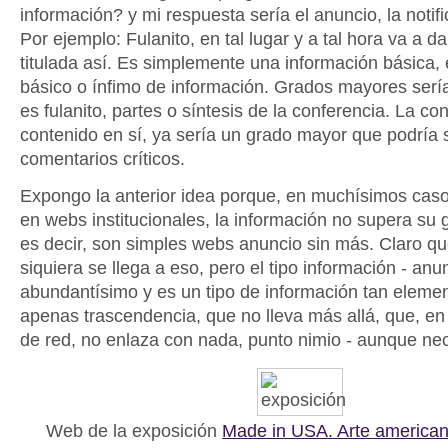
información? y mi respuesta sería el anuncio, la notif
Por ejemplo: Fulanito, en tal lugar y a tal hora va a da
titulada así. Es simplemente una información básica,
básico o ínfimo de información. Grados mayores sería
es fulanito, partes o síntesis de la conferencia. La co
contenido en sí, ya sería un grado mayor que podría
comentarios críticos.
Expongo la anterior idea porque, en muchísimos cas
en webs institucionales, la información no supera su 
es decir, son simples webs anuncio sin más. Claro qu
siquiera se llega a eso, pero el tipo información - anu
abundantísimo y es un tipo de información tan elemen
apenas trascendencia, que no lleva más allá, que, e
de red, no enlaza con nada, punto nimio - aunque nec
Web de la exposición
Made in USA. Arte americano