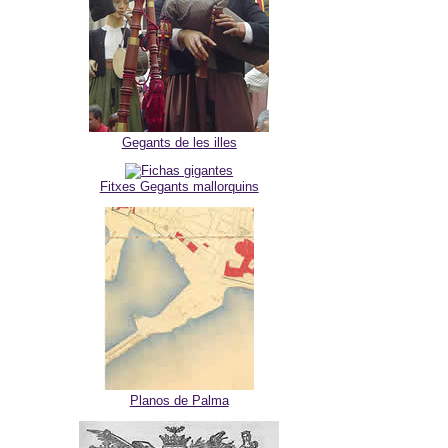
Gegants de les illes
Fitxes Gegants mallorquins
Planos de Palma