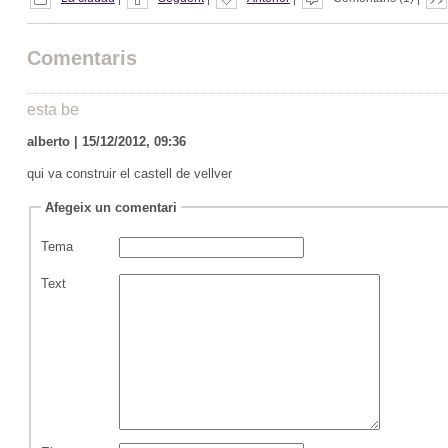
Comentaris
esta be
alberto | 15/12/2012, 09:36
qui va construir el castell de vellver
Afegeix un comentari
Tema
Text