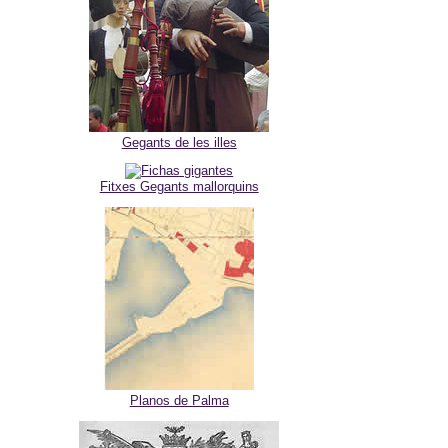
Gegants de les illes
Fitxes Gegants mallorquins
Planos de Palma