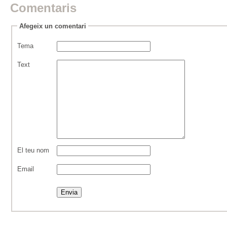
Comentaris
Afegeix un comentari
Tema
Text
El teu nom
Email