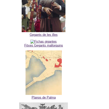
Gegants de les illes
Fitxes Gegants mallorquins
Planos de Palma