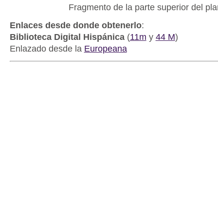
Fragmento de la parte superior del pl
Enlaces desde donde obtenerlo
:
Biblioteca Digital Hispánica
(
11m
y
44 M
)
Enlazado desde la
Europeana