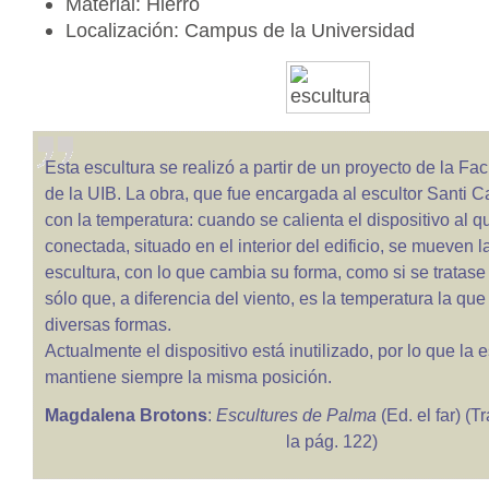
Material: Hierro
Localización: Campus de la Universidad
Esta escultura se realizó a partir de un proyecto de la Fac
de la UIB. La obra, que fue encargada al escultor Santi C
con la temperatura: cuando se calienta el dispositivo al q
conectada, situado en el interior del edificio, se mueven l
escultura, con lo que cambia su forma, como si se tratase
sólo que, a diferencia del viento, es la temperatura la qu
diversas formas.
Actualmente el dispositivo está inutilizado, por lo que la 
mantiene siempre la misma posición.
Magdalena Brotons
:
Escultures de Palma
(Ed. el far) (T
la pág. 122)