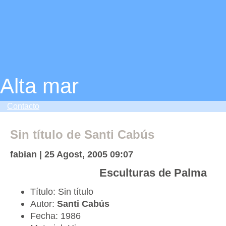
Alta mar
Contacto
Sin título de Santi Cabús
fabian | 25 Agost, 2005 09:07
Esculturas de Palma
Título: Sin título
Autor:
Santi Cabús
Fecha: 1986