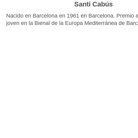
Santi Cabús
Nacido en Barcelona en 1961 en Barcelona. Premio al
joven en la Bienal de la Europa Mediterránea de Barc