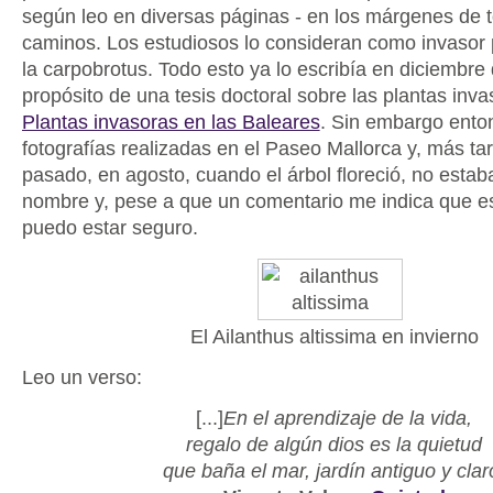
según leo en diversas páginas - en los márgenes de t
caminos. Los estudiosos lo consideran como invasor 
la carpobrotus. Todo esto ya lo escribía en diciembre
propósito de una tesis doctoral sobre las plantas invas
Plantas invasoras en las Baleares
. Sin embargo enton
fotografías realizadas en el Paseo Mallorca y, más tar
pasado, en agosto, cuando el árbol floreció, no esta
nombre y, pese a que un comentario me indica que es 
puedo estar seguro.
El Ailanthus altissima en invierno
Leo un verso:
[...]
En el aprendizaje de la vida,
regalo de algún dios es la quietud
que baña el mar, jardín antiguo y clar