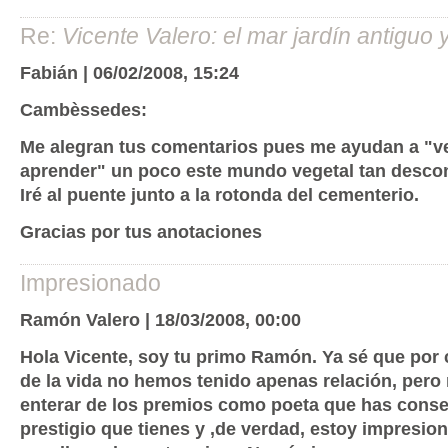
Re:
Vicente Valero: el mar jardín antiguo 
Fabián | 06/02/2008, 15:24
Cambèssedes:
Me alegran tus comentarios pues me ayudan a "ver
aprender" un poco este mundo vegetal tan desco
Iré al puente junto a la rotonda del cementerio.
Gracias por tus anotaciones
Impresionado
Ramón Valero | 18/03/2008, 00:00
Hola Vicente, soy tu primo Ramón. Ya sé que por 
de la vida no hemos tenido apenas relación, pero
enterar de los premios como poeta que has conse
prestigio que tienes y ,de verdad, estoy impresio