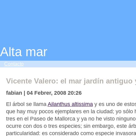
Alta mar
Contacto
Vicente Valero: el mar jardín antiguo 
fabian | 04 Febrer, 2008 20:26
El árbol se llama
Ailanthus altissima
y es uno de estos
que hay muy pocos ejemplares en la ciudad; yo sólo h
tres en el Paseo de Mallorca y ya no he visto ningun
ocurre con dos o tres especies; sin embargo, este árb
particularidad: es considerado como especie invasora