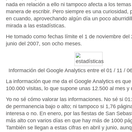
nada en relación a ello ni tampoco afecta a los temas 
manera de escribir. Pero siempre es una curiosidad, 
en cuando, aprovechando algún día un poco aburridil
mirada a las estadísticas.
He tomado como fechas límite el 1 de noviembre del 
junio del 2007, son ocho meses.
Información del Google Analytics entre el 01 / 11 / 06
La información que me da el Google Analytics es que
100.000 visitas, lo que supone unas 12.500 al mes y 
Yo no sé cómo valorar las informaciones. No sé si 01
de permanencia bajo o alto; ni tampoco si 1,76 páginas 
interesa o no. En enero, por las fiestas de San Sebast
más alto con varios días en que hay más de 1000 pág
También se llegan a estas cifras en abril y junio, aun