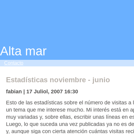
Alta mar
Contacto
Estadísticas noviembre - junio
fabian | 17 Juliol, 2007 16:30
Esto de las estadísticas sobre el número de visitas a 
un tema que me interese mucho. Mi interés está en 
muy variadas y, sobre ellas, escribir unas líneas en es
Luego, lo que suceda una vez publicadas ya no es d
y, aunque siga con cierta atención cuántas visitas re