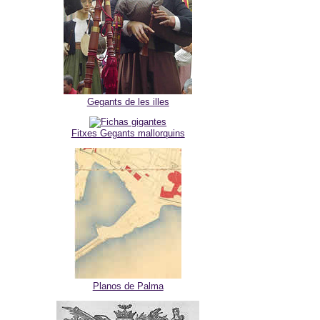
Gegants de les illes
Fitxes Gegants mallorquins
Planos de Palma