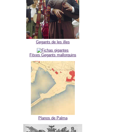
Gegants de les illes
Fitxes Gegants mallorquins
Planos de Palma