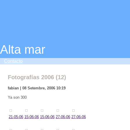
Alta mar
Contacto
Fotografías 2006 (12)
fabian | 08 Setembre, 2006 10:19
Ya son 300
21-05-06
15-06-06
15-06-06
27-06-06
27-06-06