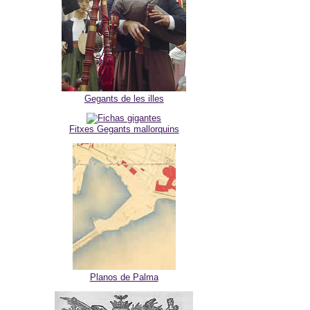
Gegants de les illes
Fitxes Gegants mallorquins
Planos de Palma