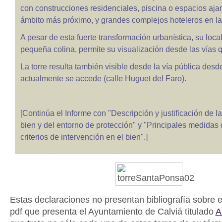
con construcciones residenciales, piscina o espacios aja
ámbito más próximo, y grandes complejos hoteleros en la 
A pesar de esta fuerte transformación urbanística, su loca
pequeña colina, permite su visualización desde las vías 
La torre resulta también visible desde la vía pública desd
actualmente se accede (calle Huguet del Faro).
[Continúa el Informe con "Descripción y justificación de la
bien y del entorno de protección" y "Principales medidas 
criterios de intervención en el bien".]
Estas declaraciones no presentan bibliografía sobre e
pdf que presenta el Ayuntamiento de Calviá titulado
A