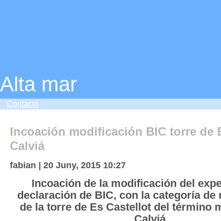
Alta mar
Contacto
Incoación modificación BIC torre de E
Calviá
fabian | 20 Juny, 2015 10:27
Incoación de la modificación del exp
declaración de BIC, con la categoría d
de la torre de Es Castellot del término 
Calviá