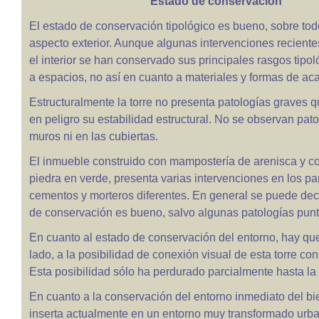
Estado de conservación
El estado de conservación tipológico es bueno, sobre tod
aspecto exterior. Aunque algunas intervenciones reciente
el interior se han conservado sus principales rasgos tipo
a espacios, no así en cuanto a materiales y formas de ac
Estructuralmente la torre no presenta patologías graves
en peligro su estabilidad estructural. No se observan pato
muros ni en las cubiertas.
El inmueble construido con mampostería de arenisca y co
piedra en verde, presenta varias intervenciones en los p
cementos y morteros diferentes. En general se puede deci
de conservación es bueno, salvo algunas patologías punt
En cuanto al estado de conservación del entorno, hay que 
lado, a la posibilidad de conexión visual de esta torre con
Esta posibilidad sólo ha perdurado parcialmente hasta la 
En cuanto a la conservación del entorno inmediato del bien
inserta actualmente en un entorno muy transformado urb