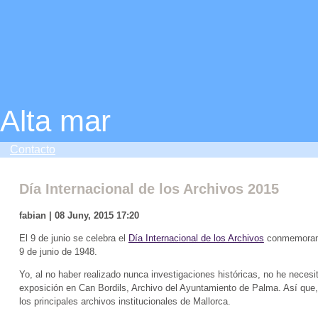
Alta mar
Contacto
Día Internacional de los Archivos 2015
fabian | 08 Juny, 2015 17:20
El 9 de junio se celebra el
Día Internacional de los Archivos
conmemorando
9 de junio de 1948.
Yo, al no haber realizado nunca investigaciones históricas, no he necesi
exposición en Can Bordils, Archivo del Ayuntamiento de Palma. Así que, 
los principales archivos institucionales de Mallorca.