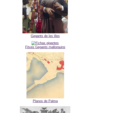
Gegants de les illes
Fitxes Gegants mallorquins
Planos de Palma