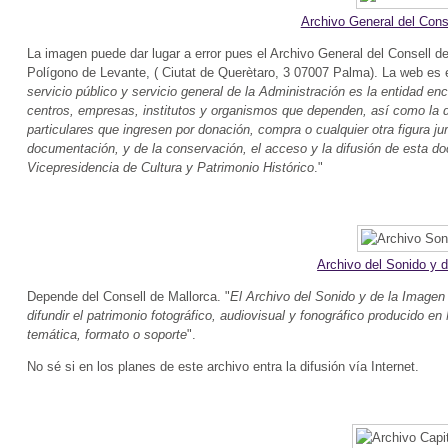
Archivo General del Cons
La imagen puede dar lugar a error pues el Archivo General del Consell de
Polígono de Levante, ( Ciutat de Querètaro, 3 07007 Palma). La web es 
servicio público y servicio general de la Administración es la entidad en
centros, empresas, institutos y organismos que dependen, así como la 
particulares que ingresen por donación, compra o cualquier otra figura jur
documentación, y de la conservación, el acceso y la difusión de esta d
Vicepresidencia de Cultura y Patrimonio Histórico
."
Archivo del Sonido y 
Depende del Consell de Mallorca. "
El Archivo del Sonido y de la Imagen 
difundir el patrimonio fotográfico, audiovisual y fonográfico producido en
temática, formato o soporte
".
No sé si en los planes de este archivo entra la difusión vía Internet.