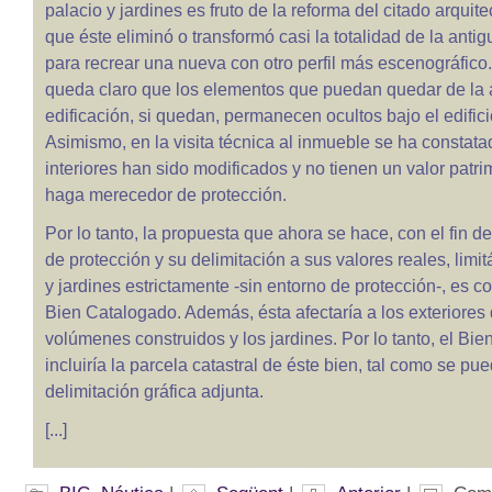
palacio y jardines es fruto de la reforma del citado arquit
que éste eliminó o transformó casi la totalidad de la antig
para recrear una nueva con otro perfil más escenográfico
queda claro que los elementos que puedan quedar de la 
edificación, si quedan, permanecen ocultos bajo el edifici
Asimismo, en la visita técnica al inmueble se ha constata
interiores han sido modificados y no tienen un valor patri
haga merecedor de protección.
Por lo tanto, la propuesta que ahora se hace, con el fin de 
de protección y su delimitación a sus valores reales, limit
y jardines estrictamente -sin entorno de protección-, es co
Bien Catalogado. Además, ésta afectaría a los exteriores 
volúmenes construidos y los jardines. Por lo tanto, el Bi
incluiría la parcela catastral de éste bien, tal como se pue
delimitación gráfica adjunta.
[...]