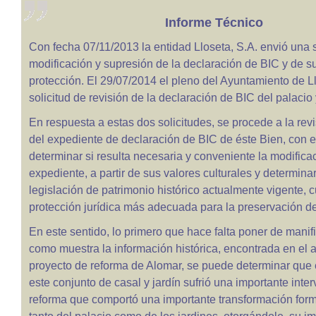
Informe Técnico
Con fecha 07/11/2013 la entidad Lloseta, S.A. envió una s
modificación y supresión de la declaración de BIC y de s
protección. El 29/07/2014 el pleno del Ayuntamiento de L
solicitud de revisión de la declaración de BIC del palacio 
En respuesta a estas dos solicitudes, se procede a la revi
del expediente de declaración de BIC de éste Bien, con el 
determinar si resulta necesaria y conveniente la modifica
expediente, a partir de sus valores culturales y determinar
legislación de patrimonio histórico actualmente vigente, c
protección jurídica más adecuada para la preservación de
En este sentido, lo primero que hace falta poner de manifi
como muestra la información histórica, encontrada en el a
proyecto de reforma de Alomar, se puede determinar que 
este conjunto de casal y jardín sufrió una importante inte
reforma que comportó una importante transformación forma