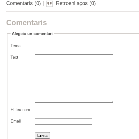
Comentaris (0) |
Retroenllaços (0)
Comentaris
Afegeix un comentari
Tema
Text
El teu nom
Email