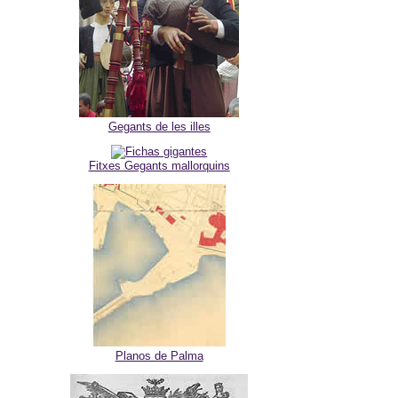
Gegants de les illes
Fitxes Gegants mallorquins
Planos de Palma