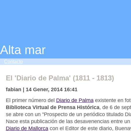
Alta mar
Contacto
El 'Diario de Palma' (1811 - 1813)
fabian | 14 Gener, 2014 16:41
El primer número del
Diario de Palma
existente en fot
Biblioteca Virtual de Prensa Histórica
, de 6 de sep
se abre con un "Prospecto de un periódico titulado Di
Nace esta publicación de las desavenencias entre un
Diario de Mallorca
con el Editor de este diario, Buena