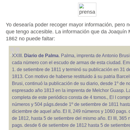
Yo desearía poder recoger mayor información, pero 
que tengo accesible. La información que da Joaquín 
1862 no puede faltar:
XXIII.
Diario de Palma
. Palma, imprenta de Antonio Brusi
cada nümero con el escudo de armas de esta ciudad. Emp
1. de setiembre de 1811 y terminó su publicación en 31 d
1813. Con motivo de haberse restituido á su patria Barce
Brusi, continuó la publicación de su diario, desde 1º de 
espresado año 1813 en la imprenta de Melchor Guasp. L
completa de este periódico consta de 4 tomos., El I com
números y 504 págs.desde 1º de setiembre de 1811 hast
diciembre de aquel año. El II, 249 números y 1060 pags. 
de 1812, hasta 5 de setiembre del mismo año. El III, 365
pags. desde 6 de setiembre de 1812 hasta 5 de setiembre