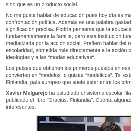
sino que es un producto social.
No me gusta hablar de educación pues hoy día es ma
confrontación política. Además es una palabra gastad
significación precisa. Podría pensarse que la educació
fundamentalmente la familia, pero esta institución fu
mediatizada por la acción social. Prefiero hablar del r
escolaridad, sometida más directamente a la acción po
ideologías y a las "modas educativas".
Los países que obtienen los primeros puestos en esa
convierten en "modelos" o quizás "modélicos". Tal es
Finlandia, país europeo que suele estar entre los pri
Xavier Melgarejo
ha estudiado el sistema escolar fil
publicado el libro "Gracias, Finlandia". Cuenta algun
interesantes.