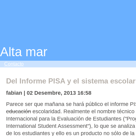
Alta mar
Contacto
Del Informe PISA y el sistema escolar
fabian | 02 Desembre, 2013 16:58
Parece ser que mañana se hará público el informe PI
educación
escolaridad. Realmente el nombre técnico
Internacional para la Evaluación de Estudiantes ("Pro
International Student Assessment"), lo que se analiza
de los estudiantes y ello es un producto no sólo de la