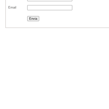
Email