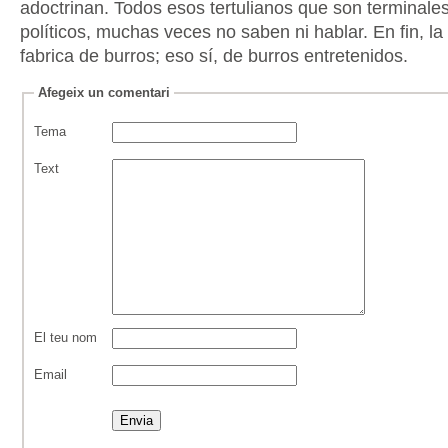
adoctrinan. Todos esos tertulianos que son terminales
políticos, muchas veces no saben ni hablar. En fin, la
fabrica de burros; eso sí, de burros entretenidos.
Afegeix un comentari
Tema
Text
El teu nom
Email