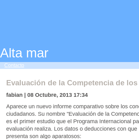
Alta mar
Contacto
Evaluación de la Competencia de los
fabian | 08 Octubre, 2013 17:34
Aparece un nuevo informe comparativo sobre los con
ciudadanos. Su nombre "Evaluación de la Competenci
es el primer estudio que el Programa Internacional pa
evaluación realiza. Los datos o deducciones con que 
presenta son algo aparatosos: