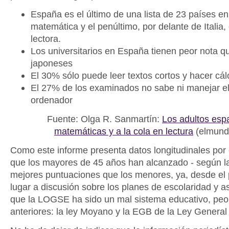
España es el último de una lista de 23 países e
matemática y el penúltimo, por delante de Italia
lectora.
Los universitarios en España tienen peor nota qu
japoneses
El 30% sólo puede leer textos cortos y hacer cál
El 27% de los examinados no sabe ni manejar el
ordenador
Fuente: Olga R. Sanmartín:
Los adultos esp
matemáticas y a la cola en lectura
(elmundo
Como este informe presenta datos longitudinales por
que los mayores de 45 años han alcanzado - según la 
mejores puntuaciones que los menores, ya, desde el p
lugar a discusión sobre los planes de escolaridad y as
que la LOGSE ha sido un mal sistema educativo, peo
anteriores: la ley Moyano y la EGB de la Ley General