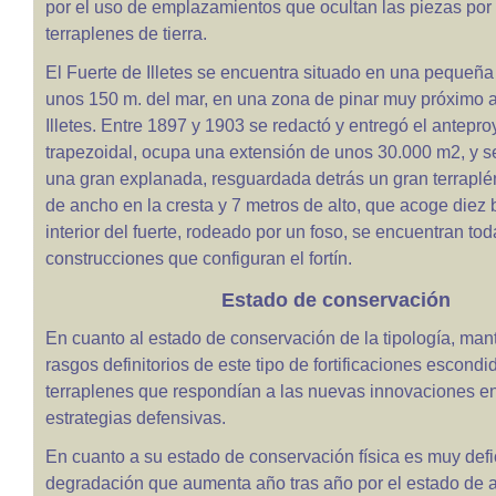
por el uso de emplazamientos que ocultan las piezas por
terraplenes de tierra.
El Fuerte de Illetes se encuentra situado en una pequeña
unos 150 m. del mar, en una zona de pinar muy próximo a
Illetes. Entre 1897 y 1903 se redactó y entregó el antepro
trapezoidal, ocupa una extensión de unos 30.000 m2, y s
una gran explanada, resguardada detrás un gran terraplé
de ancho en la cresta y 7 metros de alto, que acoge diez b
interior del fuerte, rodeado por un foso, se encuentran tod
construcciones que configuran el fortín.
Estado de conservación
En cuanto al estado de conservación de la tipología, man
rasgos definitorios de este tipo de fortificaciones escondi
terraplenes que respondían a las nuevas innovaciones 
estrategias defensivas.
En cuanto a su estado de conservación física es muy defi
degradación que aumenta año tras año por el estado de 