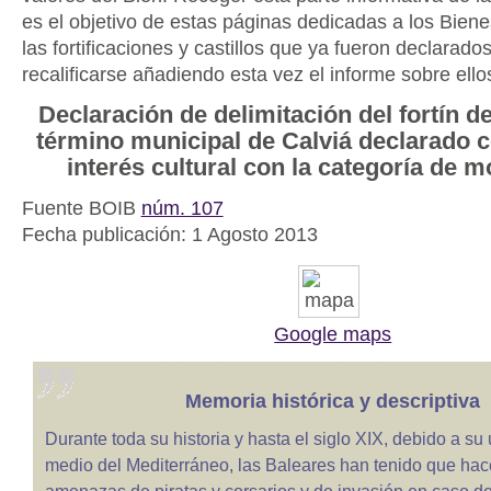
es el objetivo de estas páginas dedicadas a los Bien
las fortificaciones y castillos que ya fueron declarado
recalificarse añadiendo esta vez el informe sobre ello
Declaración de delimitación del fortín de 
término municipal de Calviá declarado 
interés cultural con la categoría de
Fuente BOIB
núm. 107
Fecha publicación: 1 Agosto 2013
Google maps
Memoria histórica y descriptiva
Durante toda su historia y hasta el siglo XIX, debido a su
medio del Mediterráneo, las Baleares han tenido que hace