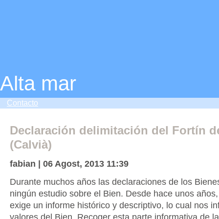
Alta mar
Contacto
Declaración delimitación del Fortín de
(Calvià)
fabian | 06 Agost, 2013 11:39
Durante muchos años las declaraciones de los Biene
ningún estudio sobre el Bien. Desde hace unos años, 
exige un informe histórico y descriptivo, lo cual nos i
valores del Bien. Recoger esta parte informativa de l