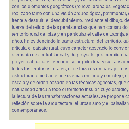
con los elementos geográficos (relieve, drenajes, vegetaci
realizado tanto con una visión arqueológica, patrimonial,
frente a destruir; el descubrimiento, mediante el dibujo, d
fuerza del tejido, de las persistencias que han construido 
territorio rural de Ibiza y en particular el valle de Labritja a
años, ha evidenciado la trama estructural del territorio, qu
articula el paisaje rural, cuyo carácter abstracto lo convie
elemento de control formal y de proyecto que permite una 
proyectual hacia el territorio, su arquitectura y su transf
todos los territorios rurales, el de Ibiza es un paisaje cons
estructurado mediante un sistema continuo y complejo, 
escala y de orden basado en las técnicas agrícolas, que
naturalidad articula todo el territorio insular, cuyo estud
la lectura de las transformaciones actuales, se propone
reflexión sobre la arquitectura, el urbanismo y el paisajis
contemporáneos.