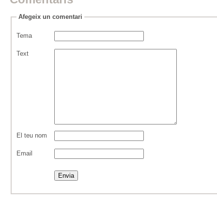
Afegeix un comentari
Tema
Text
El teu nom
Email